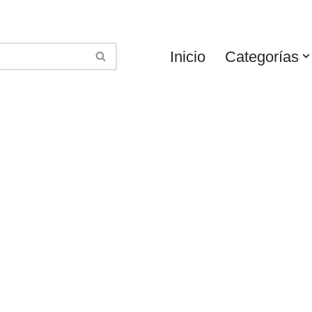
Inicio
Categorías