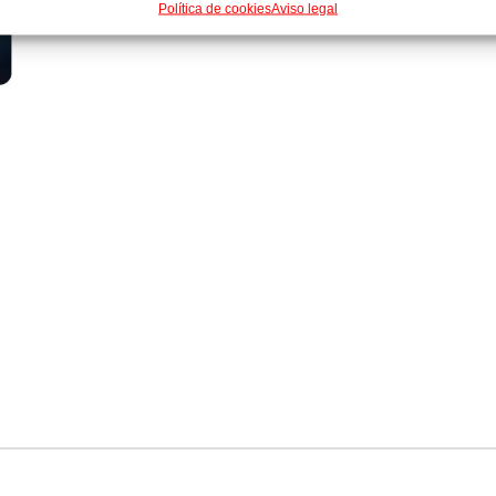
Política de cookies
Aviso legal