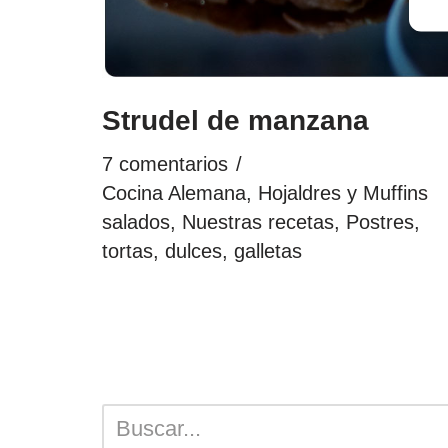
Strudel de manzana
7 comentarios
Cocina Alemana
,
Hojaldres y Muffins
salados
,
Nuestras recetas
,
Postres,
tortas, dulces, galletas