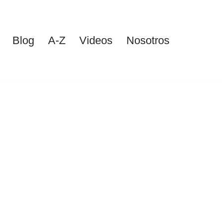
Blog
A-Z
Videos
Nosotros