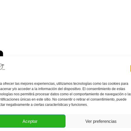
a ofrecer las mejores experiencias, utilizamos tecnologías como las cookies para
acenar y/o acceder a la información del dispositivo. El consentimiento de estas
nologías nos permitirá procesar datos como el comportamiento de navegación o la
ntificaciones únicas en este sitio. No consentir o retirar el consentimiento, puede
ctar negativamente a ciertas características y funciones.
Aceptar
Ver preferencias