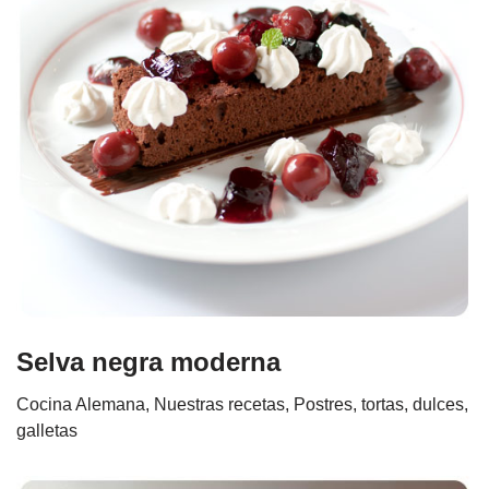
Selva negra moderna
Cocina Alemana
,
Nuestras recetas
,
Postres, tortas, dulces,
galletas