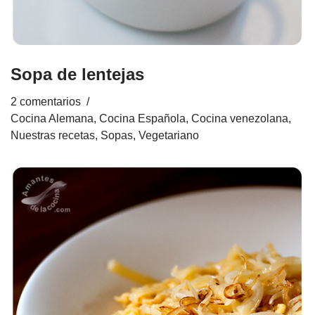
Sopa de lentejas
2 comentarios
Cocina Alemana
,
Cocina Española
,
Cocina venezolana
,
Nuestras recetas
,
Sopas
,
Vegetariano