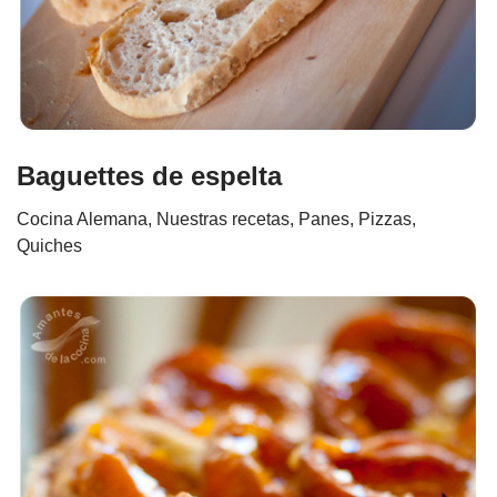
Baguettes de espelta
Cocina Alemana
,
Nuestras recetas
,
Panes, Pizzas,
Quiches