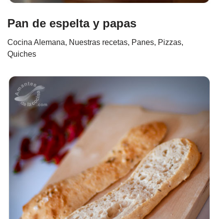
Pan de espelta y papas
Cocina Alemana
,
Nuestras recetas
,
Panes, Pizzas,
Quiches