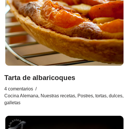
Tarta de albaricoques
4 comentarios
Cocina Alemana
,
Nuestras recetas
,
Postres, tortas, dulces,
galletas