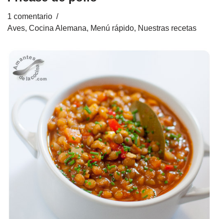
1 comentario
Aves
,
Cocina Alemana
,
Menú rápido
,
Nuestras recetas