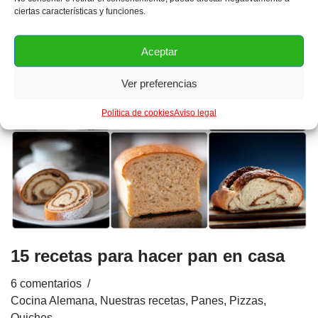
ciertas características y funciones.
Aceptar
Ver preferencias
Política de cookies
Aviso legal
15 recetas para hacer pan en casa
6 comentarios
Cocina Alemana
,
Nuestras recetas
,
Panes, Pizzas,
Quiches