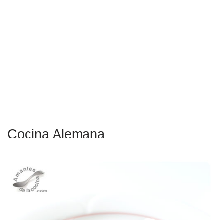
Cocina Alemana