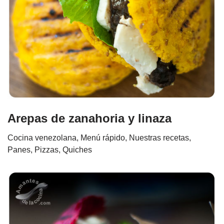
Arepas de zanahoria y linaza
Cocina venezolana
,
Menú rápido
,
Nuestras recetas
,
Panes, Pizzas, Quiches