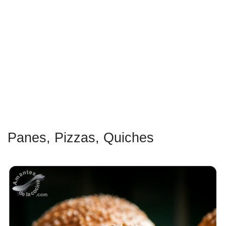
Panes, Pizzas, Quiches