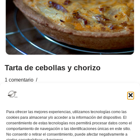
Tarta de cebollas y chorizo
1 comentario
Menú rápido
,
Nuestras recetas
,
Panes, Pizzas, Quiches
Para ofrecer las mejores experiencias, utilizamos tecnologías como las
cookies para almacenar y/o acceder a la información del dispositivo. El
consentimiento de estas tecnologías nos permitirá procesar datos como el
comportamiento de navegación o las identificaciones únicas en este sitio.
No consentir o retirar el consentimiento, puede afectar negativamente a
ciertas características y funciones.