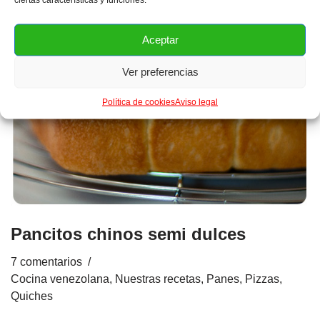
Aceptar
Ver preferencias
Política de cookies
Aviso legal
Pancitos chinos semi dulces
7 comentarios
Cocina venezolana
,
Nuestras recetas
,
Panes, Pizzas,
Quiches