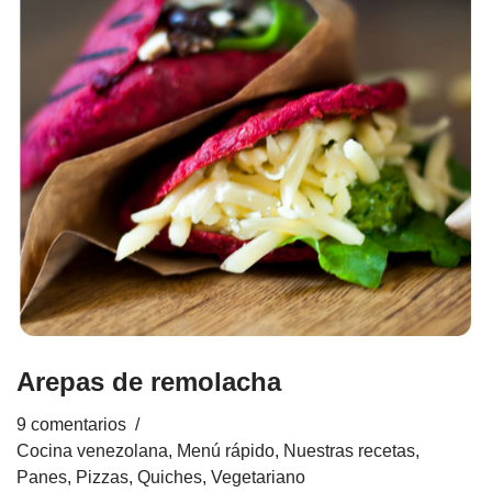
Arepas de remolacha
9 comentarios
Cocina venezolana
,
Menú rápido
,
Nuestras recetas
,
Panes, Pizzas, Quiches
,
Vegetariano