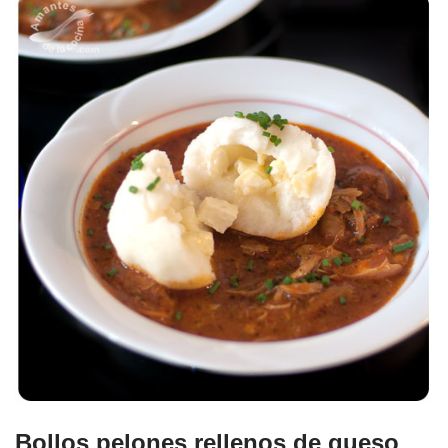
Bollos pelones rellenos de queso