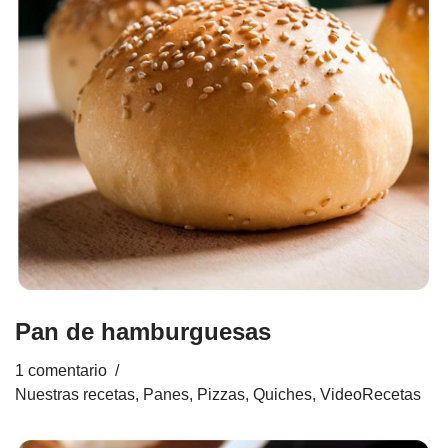
Pan de hamburguesas
1 comentario
Nuestras recetas
,
Panes, Pizzas, Quiches
,
VideoRecetas