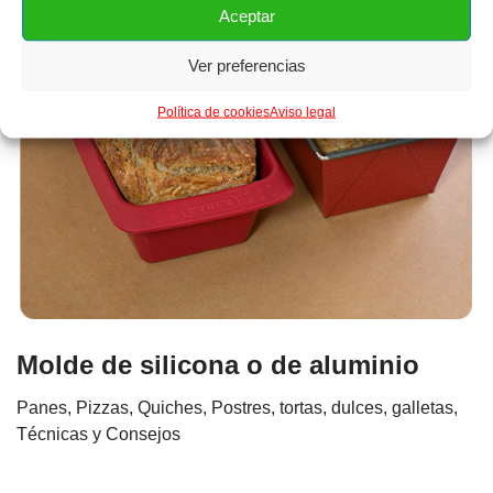
Aceptar
Ver preferencias
Política de cookies
Aviso legal
Molde de silicona o de aluminio
Panes, Pizzas, Quiches
,
Postres, tortas, dulces, galletas
,
Técnicas y Consejos