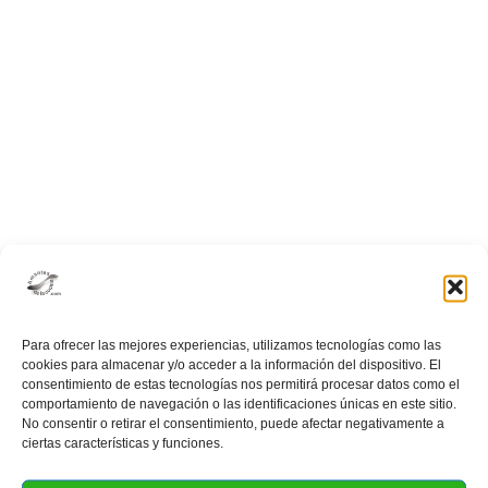
moldes
Para ofrecer las mejores experiencias, utilizamos tecnologías como las
cookies para almacenar y/o acceder a la información del dispositivo. El
consentimiento de estas tecnologías nos permitirá procesar datos como el
comportamiento de navegación o las identificaciones únicas en este sitio.
No consentir o retirar el consentimiento, puede afectar negativamente a
ciertas características y funciones.