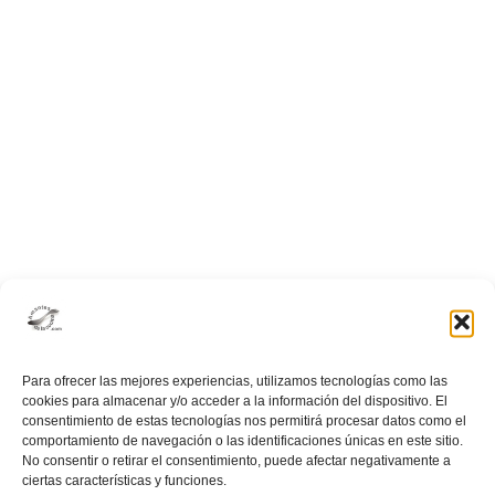
Pascua
Para ofrecer las mejores experiencias, utilizamos tecnologías como las
cookies para almacenar y/o acceder a la información del dispositivo. El
consentimiento de estas tecnologías nos permitirá procesar datos como el
comportamiento de navegación o las identificaciones únicas en este sitio.
No consentir o retirar el consentimiento, puede afectar negativamente a
ciertas características y funciones.