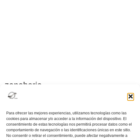
zanahoria
Para ofrecer las mejores experiencias, utilizamos tecnologías como las
cookies para almacenar y/o acceder a la información del dispositivo. El
consentimiento de estas tecnologías nos permitirá procesar datos como el
comportamiento de navegación o las identificaciones únicas en este sitio.
No consentir o retirar el consentimiento, puede afectar negativamente a