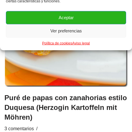
ciertas características y funciones.
Aceptar
Ver preferencias
Política de cookies
Aviso legal
Puré de papas con zanahorias estilo
Duquesa (Herzogin Kartoffeln mit
Möhren)
3 comentarios