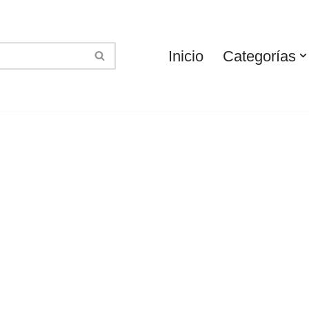
Inicio
Categorías