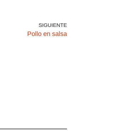
SIGUIENTE
Pollo en salsa