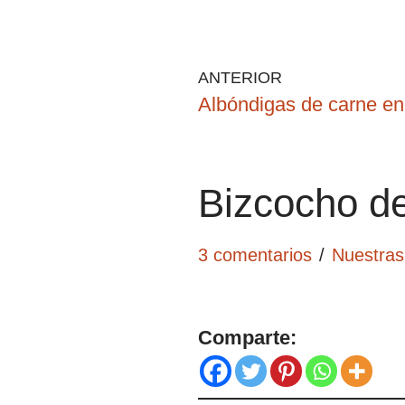
ANTERIOR
Albóndigas de carne en
Bizcocho d
3 comentarios
Nuestras
Comparte: