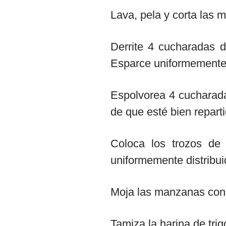
Lava, pela y corta las
Derrite 4 cucharadas d
Esparce uniformemente
Espolvorea 4 cucharad
de que esté bien reparti
Coloca los trozos d
uniformemente distribui
Moja las manzanas con 
Tamiza la harina de trig