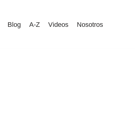
Blog
A-Z
Videos
Nosotros