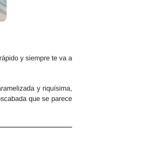
rápido y siempre te va a
ramelizada y riquísima,
moscabada que se parece