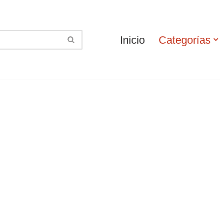
Inicio
Categorías