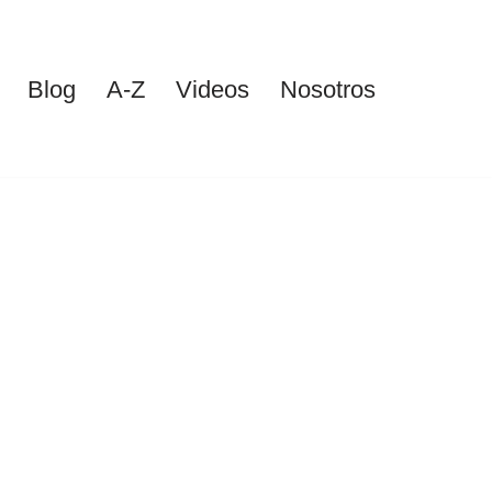
Blog
A-Z
Videos
Nosotros