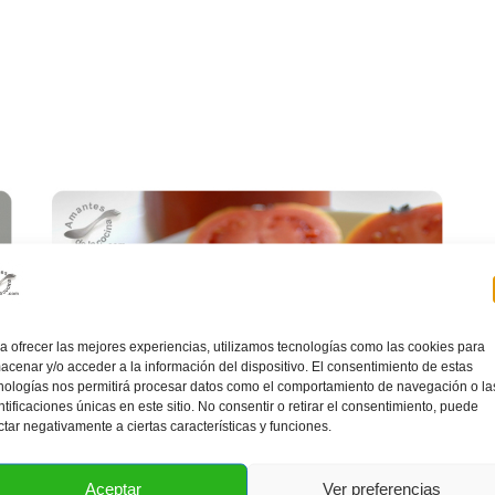
a ofrecer las mejores experiencias, utilizamos tecnologías como las cookies para
acenar y/o acceder a la información del dispositivo. El consentimiento de estas
nologías nos permitirá procesar datos como el comportamiento de navegación o la
ntificaciones únicas en este sitio. No consentir o retirar el consentimiento, puede
ctar negativamente a ciertas características y funciones.
Aceptar
Ver preferencias