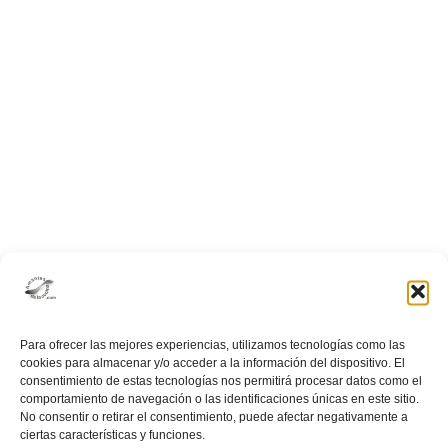
adviento
Para ofrecer las mejores experiencias, utilizamos tecnologías como las
cookies para almacenar y/o acceder a la información del dispositivo. El
consentimiento de estas tecnologías nos permitirá procesar datos como el
comportamiento de navegación o las identificaciones únicas en este sitio.
No consentir o retirar el consentimiento, puede afectar negativamente a
ciertas características y funciones.