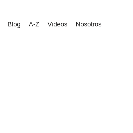
Blog
A-Z
Videos
Nosotros