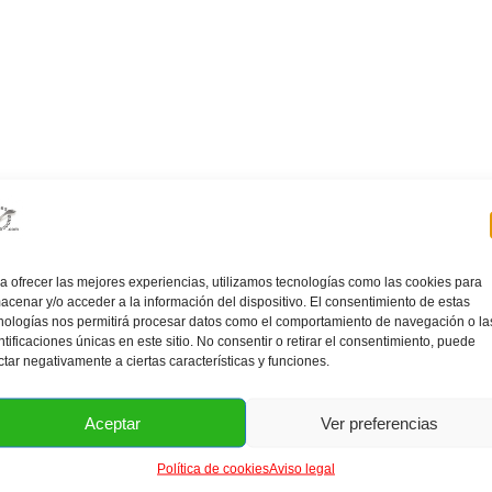
a ofrecer las mejores experiencias, utilizamos tecnologías como las cookies para
acenar y/o acceder a la información del dispositivo. El consentimiento de estas
nologías nos permitirá procesar datos como el comportamiento de navegación o la
ntificaciones únicas en este sitio. No consentir o retirar el consentimiento, puede
ctar negativamente a ciertas características y funciones.
Aceptar
Ver preferencias
Política de cookies
Aviso legal