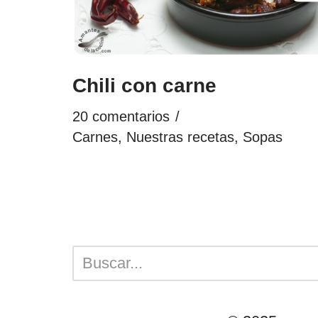
Chili con carne
20 comentarios
Carnes
,
Nuestras recetas
,
Sopas