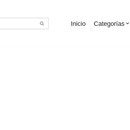
Inicio
Categorías