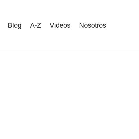
Blog
A-Z
Videos
Nosotros