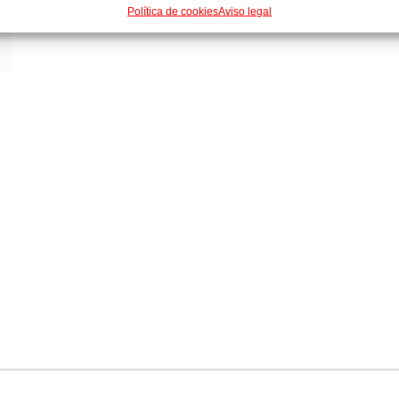
Política de cookies
Aviso legal