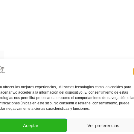
a ofrecer las mejores experiencias, utilizamos tecnologías como las cookies para
acenar y/o acceder a la información del dispositivo. El consentimiento de estas
nologías nos permitirá procesar datos como el comportamiento de navegación o la
ntificaciones únicas en este sitio. No consentir o retirar el consentimiento, puede
ctar negativamente a ciertas características y funciones.
Aceptar
Ver preferencias