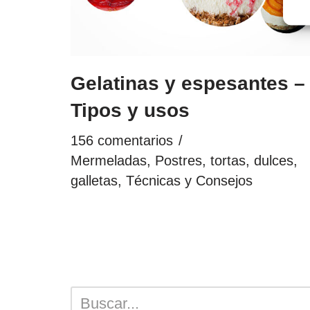
Gelatinas y espesantes –
Tipos y usos
156 comentarios
Mermeladas
,
Postres, tortas, dulces,
galletas
,
Técnicas y Consejos