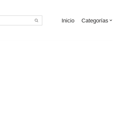
Inicio
Categorías