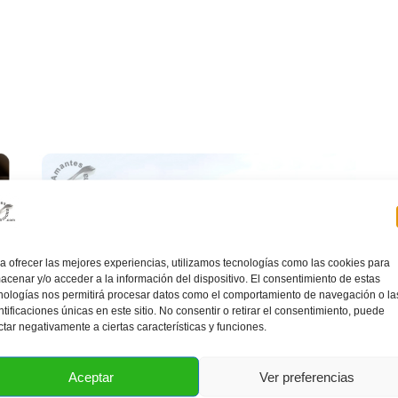
a ofrecer las mejores experiencias, utilizamos tecnologías como las cookies para
acenar y/o acceder a la información del dispositivo. El consentimiento de estas
nologías nos permitirá procesar datos como el comportamiento de navegación o la
ntificaciones únicas en este sitio. No consentir o retirar el consentimiento, puede
ctar negativamente a ciertas características y funciones.
Aceptar
Ver preferencias