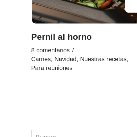
Pernil al horno
8 comentarios
Carnes
,
Navidad
,
Nuestras recetas
,
Para reuniones