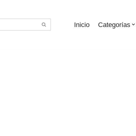
Inicio
Categorías