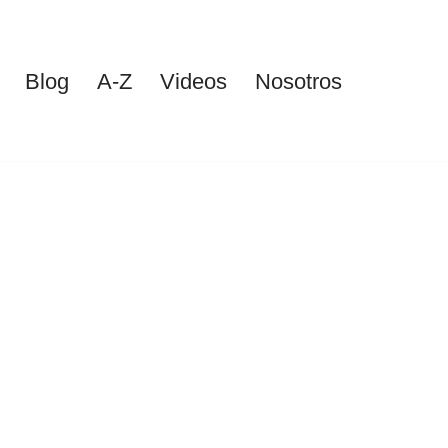
Blog
A-Z
Videos
Nosotros