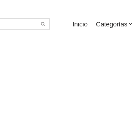
Inicio
Categorías