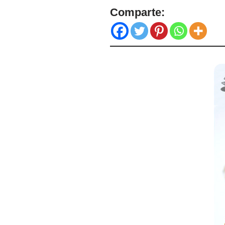
Comparte: