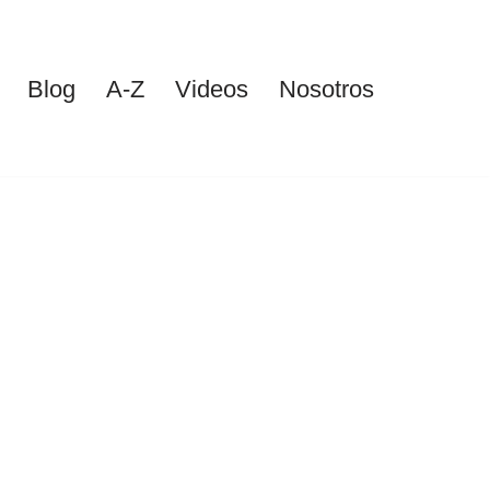
Blog
A-Z
Videos
Nosotros