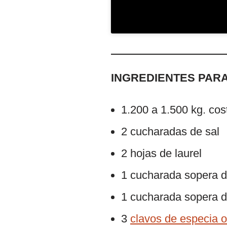
INGREDIENTES PARA
1.200 a 1.500 kg. cost
2 cucharadas de sal
2 hojas de laurel
1 cucharada sopera d
1 cucharada sopera 
3
clavos de especia o