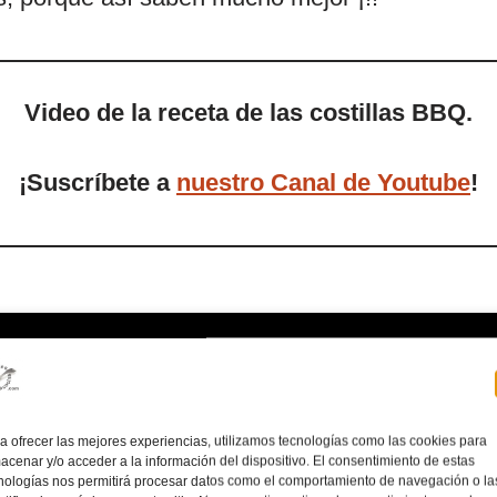
Video de la receta de las costillas BBQ.
¡Suscríbete a
nuestro Canal de Youtube
!
a ofrecer las mejores experiencias, utilizamos tecnologías como las cookies para
acenar y/o acceder a la información del dispositivo. El consentimiento de estas
nologías nos permitirá procesar datos como el comportamiento de navegación o la