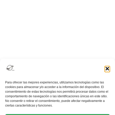
refrescante
Para ofrecer las mejores experiencias, utilizamos tecnologías como las
cookies para almacenar y/o acceder a la información del dispositivo. El
consentimiento de estas tecnologías nos permitirá procesar datos como el
comportamiento de navegación o las identificaciones únicas en este sitio.
No consentir o retirar el consentimiento, puede afectar negativamente a
ciertas características y funciones.