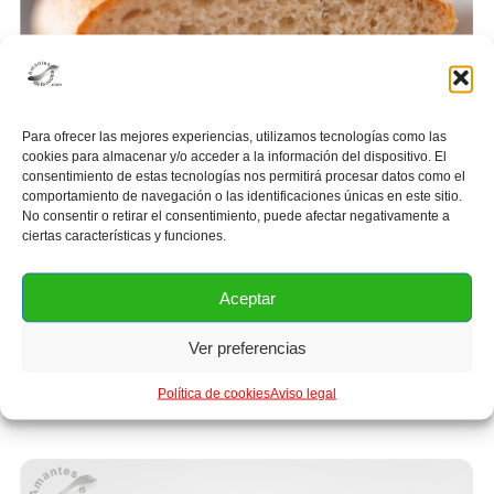
Para ofrecer las mejores experiencias, utilizamos tecnologías como las
cookies para almacenar y/o acceder a la información del dispositivo. El
consentimiento de estas tecnologías nos permitirá procesar datos como el
comportamiento de navegación o las identificaciones únicas en este sitio.
No consentir o retirar el consentimiento, puede afectar negativamente a
ciertas características y funciones.
Aceptar
Ver preferencias
Pan de molde
Política de cookies
Aviso legal
2 comentarios
Nuestras recetas
,
Panes, Pizzas, Quiches