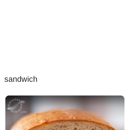
sandwich