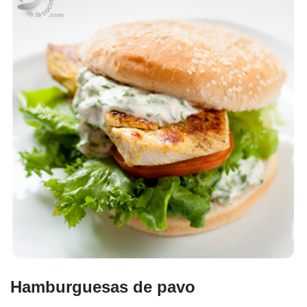
Hamburguesas de pavo