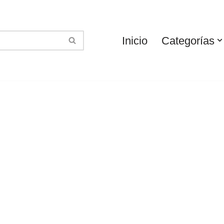
Inicio
Categorías