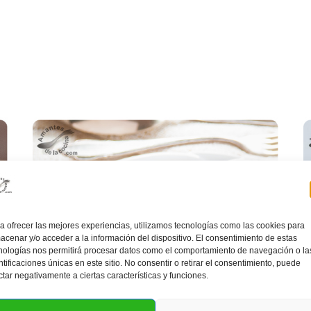
a ofrecer las mejores experiencias, utilizamos tecnologías como las cookies para
acenar y/o acceder a la información del dispositivo. El consentimiento de estas
nologías nos permitirá procesar datos como el comportamiento de navegación o la
ntificaciones únicas en este sitio. No consentir o retirar el consentimiento, puede
ctar negativamente a ciertas características y funciones.