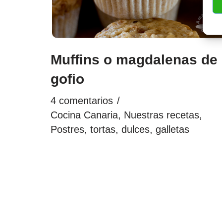
Muffins o magdalenas de
gofio
4 comentarios
Cocina Canaria
,
Nuestras recetas
,
Postres, tortas, dulces, galletas