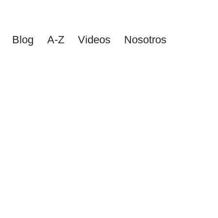
Blog
A-Z
Videos
Nosotros