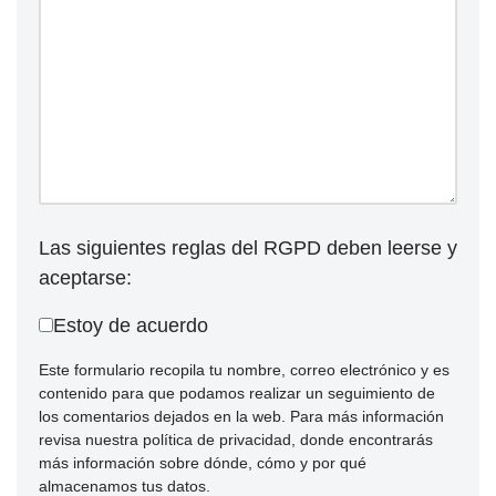
Las siguientes reglas del RGPD deben leerse y
aceptarse:
Estoy de acuerdo
Este formulario recopila tu nombre, correo electrónico y es
contenido para que podamos realizar un seguimiento de
los comentarios dejados en la web. Para más información
revisa nuestra política de privacidad, donde encontrarás
más información sobre dónde, cómo y por qué
almacenamos tus datos.