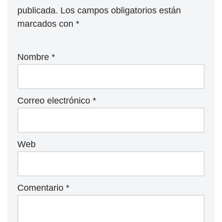
publicada.
Los campos obligatorios están
marcados con
*
Nombre
*
Correo electrónico
*
Web
Comentario
*