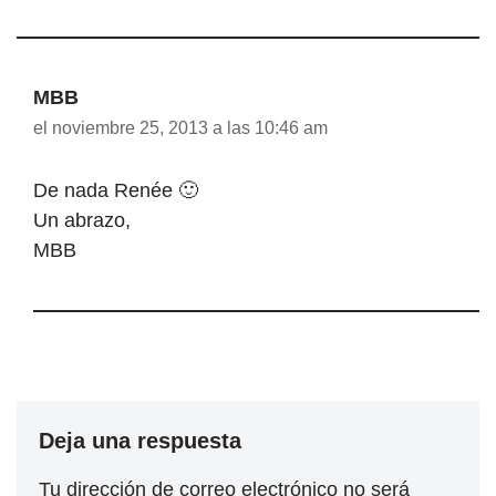
MBB
el noviembre 25, 2013 a las 10:46 am
De nada Renée 🙂
Un abrazo,
MBB
Deja una respuesta
Tu dirección de correo electrónico no será