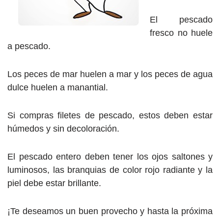
El pescado
fresco no huele
a pescado.
Los peces de mar huelen a mar y los peces de agua
dulce huelen a manantial.
Si compras filetes de pescado, estos deben estar
húmedos y sin decoloración.
El pescado entero deben tener los ojos saltones y
luminosos, las branquias de color rojo radiante y la
piel debe estar brillante.
¡Te deseamos un buen provecho y hasta la próxima