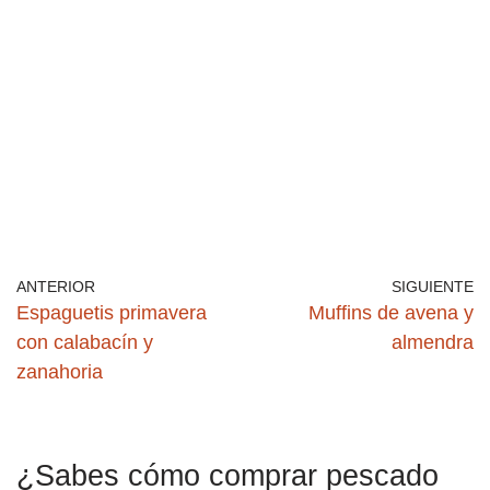
ANTERIOR
SIGUIENTE
Espaguetis primavera
Muffins de avena y
con calabacín y
almendra
zanahoria
¿Sabes cómo comprar pescado