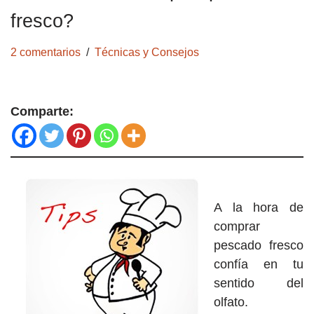
fresco?
2 comentarios
Técnicas y Consejos
Comparte:
A la hora de
comprar
pescado fresco
confía en tu
sentido del
olfato.