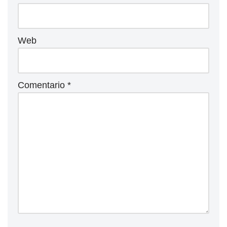
Web
Comentario
*