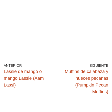
ANTERIOR
SIGUIENTE
Lassie de mango o
Muffins de calabaza y
mango Lassie (Aam
nueces pecanas
Lassi)
(Pumpkin Pecan
Muffins)