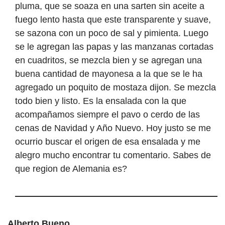
pluma, que se soaza en una sarten sin aceite a
fuego lento hasta que este transparente y suave,
se sazona con un poco de sal y pimienta. Luego
se le agregan las papas y las manzanas cortadas
en cuadritos, se mezcla bien y se agregan una
buena cantidad de mayonesa a la que se le ha
agregado un poquito de mostaza dijon. Se mezcla
todo bien y listo. Es la ensalada con la que
acompañamos siempre el pavo o cerdo de las
cenas de Navidad y Año Nuevo. Hoy justo se me
ocurrio buscar el origen de esa ensalada y me
alegro mucho encontrar tu comentario. Sabes de
que region de Alemania es?
Alberto Bueno