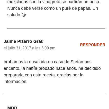
mezclarlas con la vinagreta se partirán un poco.
Nunca debe verse como un puré de papas. Un
saludo 😉
Jaime Pizarro Grau
RESPONDER
el julio 31, 2017 a las 3:09 pm
probamos la ensalada en casa de Stefan nos
encanto, la había probado hace años. he decidido
prepararla con esta receta. gracias por la
información.
MBB