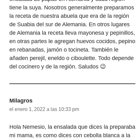
tiene la suya. Nosotros generalmente preparamos
la receta de nuestra abuela que era de la región
de Suabia del sur de Alemania. En otros lugares
de Alemania la receta lleva mayonesa y pepinillos,
en otras partes le agregan huevos cocidos, pepino
en rebanadas, jamón o tocineta. También le
añaden perejil, eneldo o ciboulette. Todo depende
del cocinero y de la región. Saludos 😉
Milagros
el enero 1, 2022 a las 10:33 pm
Hola Nemesio, la ensalada que dices la preparaba
mi mama, es como dices con cebolla blanca a la