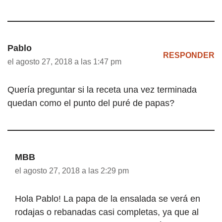
Pablo
RESPONDER
el agosto 27, 2018 a las 1:47 pm
Quería preguntar si la receta una vez terminada
quedan como el punto del puré de papas?
MBB
el agosto 27, 2018 a las 2:29 pm
Hola Pablo! La papa de la ensalada se verá en
rodajas o rebanadas casi completas, ya que al