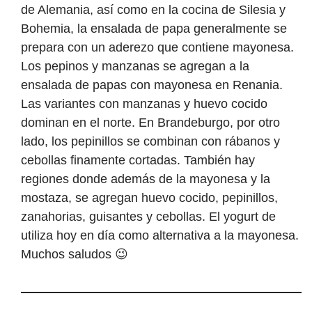
de Alemania, así como en la cocina de Silesia y
Bohemia, la ensalada de papa generalmente se
prepara con un aderezo que contiene mayonesa.
Los pepinos y manzanas se agregan a la
ensalada de papas con mayonesa en Renania.
Las variantes con manzanas y huevo cocido
dominan en el norte. En Brandeburgo, por otro
lado, los pepinillos se combinan con rábanos y
cebollas finamente cortadas. También hay
regiones donde además de la mayonesa y la
mostaza, se agregan huevo cocido, pepinillos,
zanahorias, guisantes y cebollas. El yogurt de
utiliza hoy en día como alternativa a la mayonesa.
Muchos saludos 😉