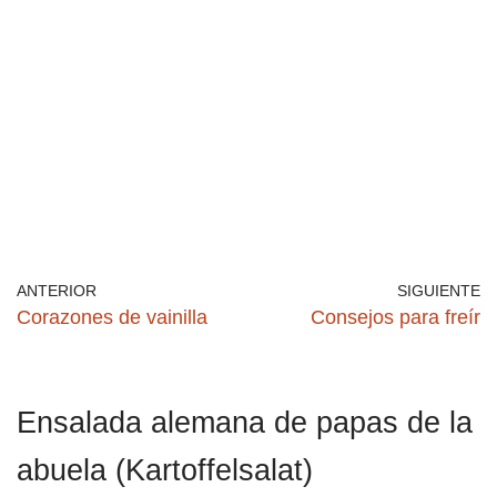
ANTERIOR
SIGUIENTE
Corazones de vainilla
Consejos para freír
Ensalada alemana de papas de la
abuela (Kartoffelsalat)