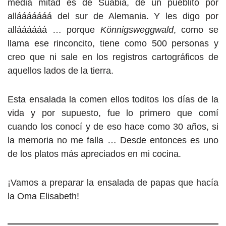
media mitad es de Suabia, de un pueblito por
allááááááá del sur de Alemania. Y les digo por
alláááááá … porque
Könnigsweggwald
, como se
llama ese rinconcito, tiene como 500 personas y
creo que ni sale en los registros cartográficos de
aquellos lados de la tierra.
Esta ensalada la comen ellos toditos los días de la
vida y por supuesto, fue lo primero que comí
cuando los conocí y de eso hace como 30 años, si
la memoria no me falla … Desde entonces es uno
de los platos más apreciados en mi cocina.
¡Vamos a preparar la ensalada de papas que hacía
la Oma Elisabeth!