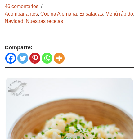
46 comentarios
Acompañantes
,
Cocina Alemana
,
Ensaladas
,
Menú rápido
,
Navidad
,
Nuestras recetas
Comparte: