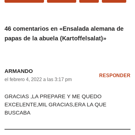
46 comentarios en «Ensalada alemana de
papas de la abuela (Kartoffelsalat)»
ARMANDO
RESPONDER
el febrero 4, 2022 a las 3:17 pm
GRACIAS ,LA PREPARE Y ME QUEDO
EXCELENTE,MIL GRACIAS,ERA LA QUE
BUSCABA