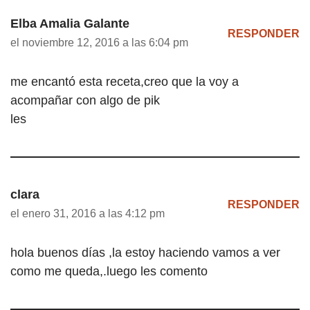
Elba Amalia Galante
RESPONDER
el noviembre 12, 2016 a las 6:04 pm
me encantó esta receta,creo que la voy a
acompañar con algo de pik
les
clara
RESPONDER
el enero 31, 2016 a las 4:12 pm
hola buenos días ,la estoy haciendo vamos a ver
como me queda,.luego les comento