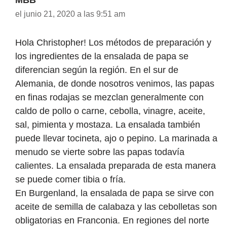
el junio 21, 2020 a las 9:51 am
Hola Christopher! Los métodos de preparación y
los ingredientes de la ensalada de papa se
diferencian según la región. En el sur de
Alemania, de donde nosotros venimos, las papas
en finas rodajas se mezclan generalmente con
caldo de pollo o carne, cebolla, vinagre, aceite,
sal, pimienta y mostaza. La ensalada también
puede llevar tocineta, ajo o pepino. La marinada a
menudo se vierte sobre las papas todavía
calientes. La ensalada preparada de esta manera
se puede comer tibia o fría.
En Burgenland, la ensalada de papa se sirve con
aceite de semilla de calabaza y las cebolletas son
obligatorias en Franconia. En regiones del norte