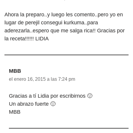
Ahora la preparo..y luego les comento..pero yo en
lugar de perejil consegui kurkuma..para
aderezarla..espero que me salga rica!! Gracias por
la receta!!!!!! LIDIA
MBB
el enero 16, 2015 a las 7:24 pm
Gracias a tí Lidia por escribirnos 🙂
Un abrazo fuerte 🙂
MBB