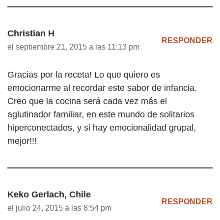
Christian H
RESPONDER
el septiembre 21, 2015 a las 11:13 pm
Gracias por la receta! Lo que quiero es
emocionarme al recordar este sabor de infancia.
Creo que la cocina será cada vez más el
aglutinador familiar, en este mundo de solitarios
hiperconectados, y si hay emocionalidad grupal,
mejor!!!
Keko Gerlach, Chile
RESPONDER
el julio 24, 2015 a las 8:54 pm