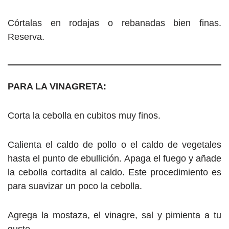
Córtalas en rodajas o rebanadas bien finas.
Reserva.
PARA LA VINAGRETA:
Corta la cebolla en cubitos muy finos.
Calienta el caldo de pollo o el caldo de vegetales
hasta el punto de ebullición. Apaga el fuego y añade
la cebolla cortadita al caldo. Este procedimiento es
para suavizar un poco la cebolla.
Agrega la mostaza, el vinagre, sal y pimienta a tu
gusto.