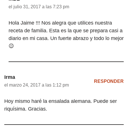
el julio 31, 2017 a las 7:23 pm
Hola Jaime !!! Nos alegra que utilices nuestra
receta de familia. Esta es la que se prepara casi a
diario en mi casa. Un fuerte abrazo y todo lo mejor
😉
Irma
RESPONDER
el marzo 24, 2017 a las 1:12 pm
Hoy mismo haré la ensalada alemana. Puede ser
riquísima. Gracias.