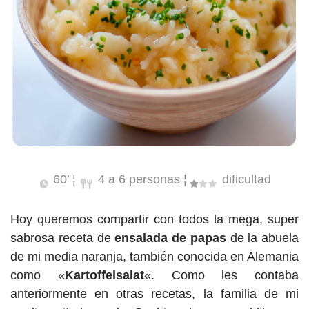
60′ ¦
4 a 6 personas ¦
dificultad
Hoy queremos compartir con todos la mega, super
sabrosa receta de
ensalada de papas
de la abuela
de mi media naranja, también conocida en Alemania
como «
Kartoffelsalat
«. Como les contaba
anteriormente en otras recetas, la familia de mi