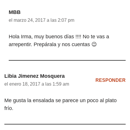
MBB
el marzo 24, 2017 a las 2:07 pm
Hola Irma, muy buenos días !!!! No te vas a
arrepentir. Prepárala y nos cuentas 😉
Libia Jimenez Mosquera
RESPONDER
el enero 18, 2017 a las 1:59 am
Me gusta la ensalada se parece un poco al plato
frío.