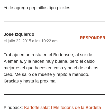
Yo le agrego pepinillos tipo pickles.
Jose Izquierdo
RESPONDER
el julio 22, 2015 a las 10:22 am
Trabajo en un resta en el Bodensee, al sur de
Alemania, y la hacen muy buena, pero el caldo
mejor es el que haces en casa y no el de cubitos…
creo. Me salio de muerte y repito a menudo.
Gracias y hasta la proxima
Pingback:
Kartoffelsalat | Els fogons de la Bordeta