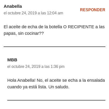
Anabella
RESPONDER
el octubre 24, 2019 a las 12:04 am
El aceite de echa de la botella O RECIPIENTE a las
papas, sin cocinar??
MBB
el octubre 24, 2019 a las 1:36 pm
Hola Anabella! No, el aceite se echa a la ensalada
cuando ya está lista. Un saludo.