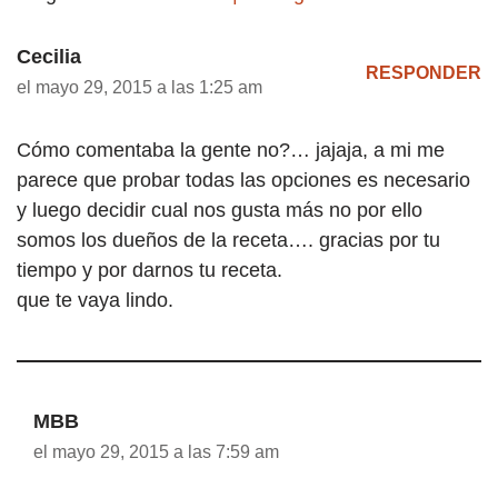
Cecilia
RESPONDER
el mayo 29, 2015 a las 1:25 am
Cómo comentaba la gente no?… jajaja, a mi me
parece que probar todas las opciones es necesario
y luego decidir cual nos gusta más no por ello
somos los dueños de la receta…. gracias por tu
tiempo y por darnos tu receta.
que te vaya lindo.
MBB
el mayo 29, 2015 a las 7:59 am