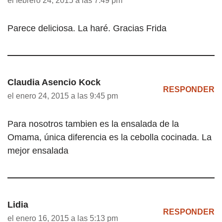
Parece deliciosa. La haré. Gracias Frida
Claudia Asencio Kock
RESPONDER
el enero 24, 2015 a las 9:45 pm
Para nosotros tambien es la ensalada de la
Omama, única diferencia es la cebolla cocinada. La
mejor ensalada
Lidia
RESPONDER
el enero 16, 2015 a las 5:13 pm