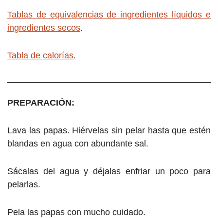
Tablas de equivalencias de ingredientes líquidos e
ingredientes secos
.
Tabla de calorías
.
P
REPARACIÓN:
Lava las papas. Hiérvelas sin pelar hasta que estén
blandas en agua con abundante sal.
Sácalas del agua y déjalas enfriar un poco para
pelarlas.
Pela las papas con mucho cuidado.