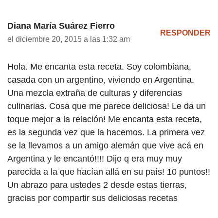
Diana María Suárez Fierro
RESPONDER
el diciembre 20, 2015 a las 1:32 am
Hola. Me encanta esta receta. Soy colombiana,
casada con un argentino, viviendo en Argentina.
Una mezcla extraña de culturas y diferencias
culinarias. Cosa que me parece deliciosa! Le da un
toque mejor a la relación! Me encanta esta receta,
es la segunda vez que la hacemos. La primera vez
se la llevamos a un amigo alemán que vive acá en
Argentina y le encantó!!!! Dijo q era muy muy
parecida a la que hacían allá en su país! 10 puntos!!
Un abrazo para ustedes 2 desde estas tierras,
gracias por compartir sus deliciosas recetas