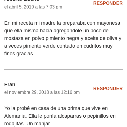
RESPONDER
el abril 5, 2019 a las 7:03 pm
En mi receta mi madre la preparaba con mayonesa
que ella misma hacia agregandole un poco de
mostaza en polvo pimiento negra y aceite de oliva y
a veces pimento verde contado en cudritos muy
finos gracias
Fran
RESPONDER
el noviembre 29, 2018 a las 12:16 pm
Yo la probé en casa de una prima que vive en
Alemania. Ella le ponía alcaparras o pepinillos en
rodajitas. Un manjar