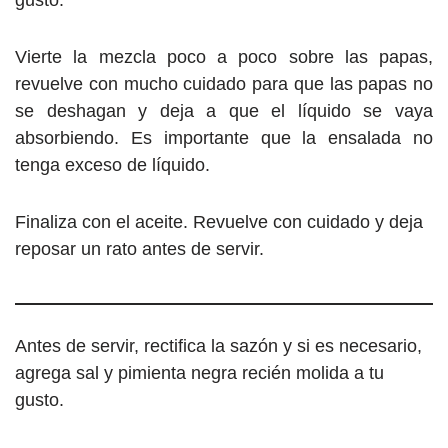
Vierte la mezcla poco a poco sobre las papas,
revuelve con mucho cuidado para que las papas no
se deshagan y deja a que el líquido se vaya
absorbiendo. Es importante que la ensalada no
tenga exceso de líquido.
Finaliza con el aceite. Revuelve con cuidado y deja
reposar un rato antes de servir.
Antes de servir, rectifica la sazón y si es necesario,
agrega sal y pimienta negra recién molida a tu
gusto.