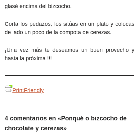
glasé encima del bizcocho.
Corta los pedazos, los sitúas en un plato y colocas
de lado un poco de la compota de cerezas.
¡Una vez más te deseamos un buen provecho y
hasta la próxima !!!
PrintFriendly
4 comentarios en «Ponqué o bizcocho de
chocolate y cerezas»