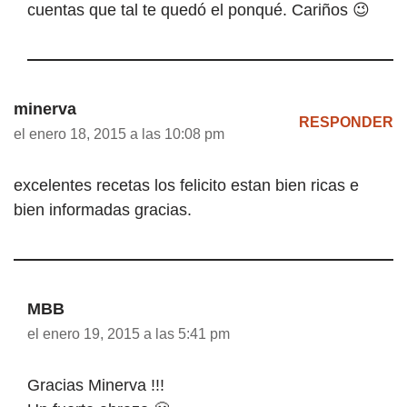
cuentas que tal te quedó el ponqué. Cariños 😉
minerva
RESPONDER
el enero 18, 2015 a las 10:08 pm
excelentes recetas los felicito estan bien ricas e
bien informadas gracias.
MBB
el enero 19, 2015 a las 5:41 pm
Gracias Minerva !!!