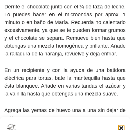
Derrite el chocolate junto con el ¼ de taza de leche.
Lo puedes hacer en el microondas por aprox. 1
minuto o en baño de María. Recuerda no calentarlo
excesivamente, ya que se te pueden formar grumos
y el chocolate se separa. Remueve bien hasta que
obtengas una mezcla homogénea y brillante. Añade
la ralladura de la naranja, revuelve y deja enfriar.
En un recipiente y con la ayuda de una batidora
eléctrica para tortas, bate la mantequilla hasta que
ésta blanquee. Añade en varias tandas el azúcar y
la vainilla hasta que obtengas una mezcla suave.
Agrega las yemas de huevo una a una sin dejar de
batir.