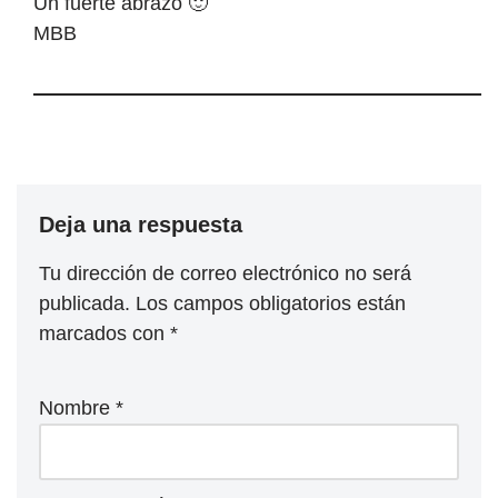
Un fuerte abrazo 🙂
MBB
Deja una respuesta
Tu dirección de correo electrónico no será
publicada.
Los campos obligatorios están
marcados con
*
Nombre
*