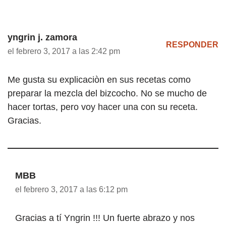
yngrin j. zamora
RESPONDER
el febrero 3, 2017 a las 2:42 pm
Me gusta su explicaciòn en sus recetas como
preparar la mezcla del bizcocho. No se mucho de
hacer tortas, pero voy hacer una con su receta.
Gracias.
MBB
el febrero 3, 2017 a las 6:12 pm
Gracias a tí Yngrin !!! Un fuerte abrazo y nos