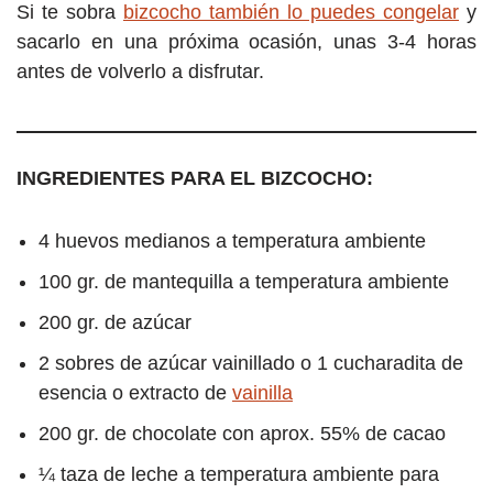
Si te sobra
bizcocho también lo puedes congelar
y
sacarlo en una próxima ocasión, unas 3-4 horas
antes de volverlo a disfrutar.
INGREDIENTES PARA EL BIZCOCHO:
4 huevos medianos a temperatura ambiente
100 gr. de mantequilla a temperatura ambiente
200 gr. de azúcar
2 sobres de azúcar vainillado o 1 cucharadita de
esencia o extracto de
vainilla
200 gr. de chocolate con aprox. 55% de cacao
¼ taza de leche a temperatura ambiente para