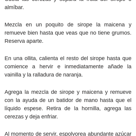
almíbar.
Mezcla en un poquito de sirope la maicena y
remueve bien hasta que veas que no tiene grumos.
Reserva aparte.
En una ollita, calienta el resto del sirope hasta que
comience a hervir e inmediatamente añade la
vainilla y la ralladura de naranja.
Agrega la mezcla de sirope y maicena y remueve
con la ayuda de un batidor de mano hasta que el
líquido espese. Retira de la hornilla, agrega las
cerezas y deja enfriar.
Al momento de servir, espolvorea abundante azúcar