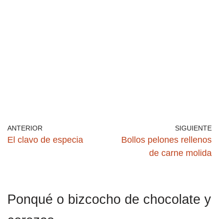
ANTERIOR
SIGUIENTE
El clavo de especia
Bollos pelones rellenos
de carne molida
Ponqué o bizcocho de chocolate y