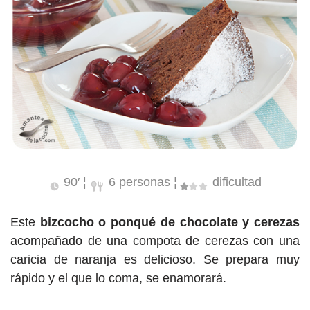
90′ ¦
6 personas ¦
dificultad
Este
bizcocho o ponqué de chocolate y cerezas
acompañado de una compota de cerezas con una
caricia de naranja es delicioso. Se prepara muy
rápido y el que lo coma, se enamorará.