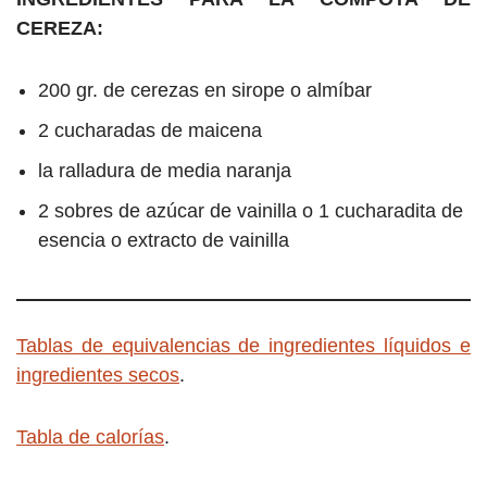
CEREZA:
200 gr. de cerezas en sirope o almíbar
2 cucharadas de maicena
la ralladura de media naranja
2 sobres de azúcar de vainilla o 1 cucharadita de
esencia o extracto de vainilla
Tablas de equivalencias de ingredientes líquidos e
ingredientes secos
.
Tabla de calorías
.