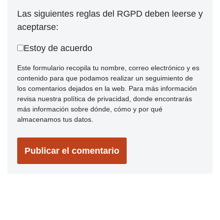
Las siguientes reglas del RGPD deben leerse y
aceptarse:
Estoy de acuerdo
Este formulario recopila tu nombre, correo electrónico y es
contenido para que podamos realizar un seguimiento de
los comentarios dejados en la web. Para más información
revisa nuestra política de privacidad, donde encontrarás
más información sobre dónde, cómo y por qué
almacenamos tus datos.