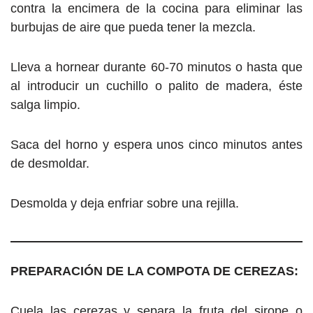
contra la encimera de la cocina para eliminar las
burbujas de aire que pueda tener la mezcla.
Lleva a hornear durante 60-70 minutos o hasta que
al introducir un cuchillo o palito de madera, éste
salga limpio.
Saca del horno y espera unos cinco minutos antes
de desmoldar.
Desmolda y deja enfriar sobre una rejilla.
PREPARACIÓN DE LA COMPOTA DE CEREZAS:
Cuela las cerezas y separa la fruta del sirope o