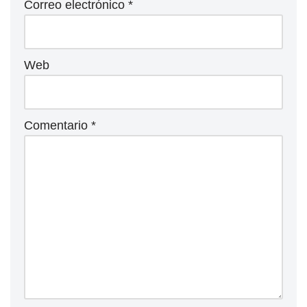
Correo electrónico
*
Web
Comentario
*