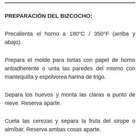
PREPARACIÓN DEL BIZCOCHO:
Precalienta el horno a 180°C / 350°F (arriba y
abajo).
Prepara el molde para tortas con papel de horno
antiadherente o unta las paredes del mismo con
mantequilla y espolvorea harina de trigo.
Separa los huevos y monta las claras a punto de
nieve. Reserva aparte.
Cuela las cerezas y separa la fruta del sirope o
almíbar. Reserva ambas cosas aparte.