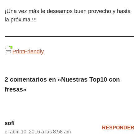
¡Una vez más te deseamos buen provecho y hasta
la próxima !!!
PrintFriendly
2 comentarios en «Nuestras Top10 con
fresas»
sofi
RESPONDER
el abril 10, 2016 a las 8:58 am