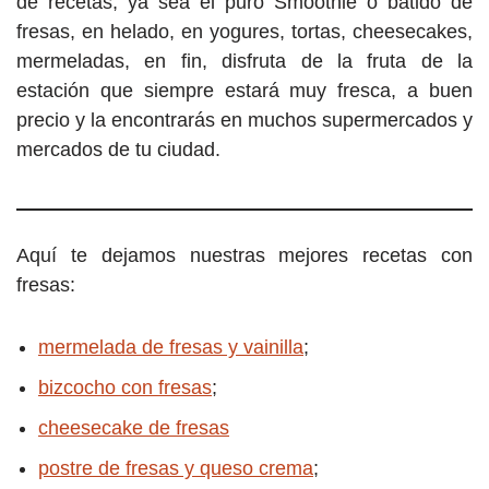
de recetas, ya sea el puro Smoothie o batido de
fresas, en helado, en yogures, tortas, cheesecakes,
mermeladas, en fin, disfruta de la fruta de la
estación que siempre estará muy fresca, a buen
precio y la encontrarás en muchos supermercados y
mercados de tu ciudad.
Aquí te dejamos nuestras mejores recetas con
fresas:
mermelada de fresas y vainilla
;
bizcocho con fresas
;
cheesecake de fresas
postre de fresas y queso crema
;