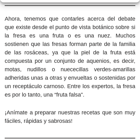
Ahora, tenemos que contarles acerca del debate
que existe desde el punto de vista botánico sobre si
la fresa es una fruta o es una nuez. Muchos
sostienen que las fresas forman parte de la familia
de las rosáceas, ya que la piel de la fruta está
compuesta por un conjunto de aquenios, es decir,
motas, nudillos o nuececillas verdes-amarillas
adheridas unas a otras y envueltas o sostenidas por
un receptáculo carnoso. Entre los expertos, la fresa
es por lo tanto, una “fruta falsa”.
¡Anímate a preparar nuestras recetas que son muy
fáciles, rápidas y sabrosas!