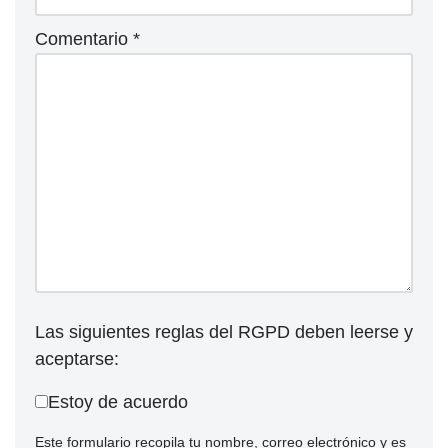
Comentario
*
Las siguientes reglas del RGPD deben leerse y
aceptarse:
Estoy de acuerdo
Este formulario recopila tu nombre, correo electrónico y es