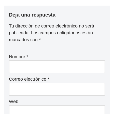
Deja una respuesta
Tu dirección de correo electrónico no será
publicada.
Los campos obligatorios están
marcados con
*
Nombre
*
Correo electrónico
*
Web