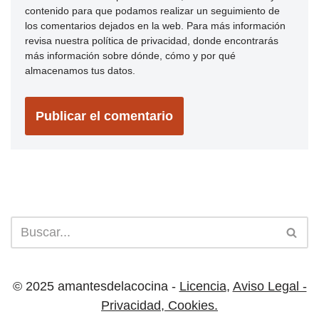
contenido para que podamos realizar un seguimiento de
los comentarios dejados en la web. Para más información
revisa nuestra política de privacidad, donde encontrarás
más información sobre dónde, cómo y por qué
almacenamos tus datos.
© 2025 amantesdelacocina -
Licencia
,
Aviso Legal -
Privacidad
,
Cookies.