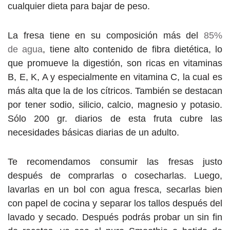
cualquier dieta para bajar de peso.
La fresa tiene en su composición más del
85%
de agua
, tiene alto contenido de fibra dietética, lo
que promueve la digestión, son ricas en vitaminas
B, E, K, A y especialmente en vitamina C, la cual es
más alta que la de los cítricos. También se destacan
por tener sodio, silicio, calcio, magnesio y potasio.
Sólo 200 gr. diarios de esta fruta cubre las
necesidades básicas diarias de un adulto.
Te recomendamos consumir las fresas justo
después de comprarlas o cosecharlas. Luego,
lavarlas en un bol con agua fresca, secarlas bien
con papel de cocina y separar los tallos después del
lavado y secado. Después podrás probar un sin fin