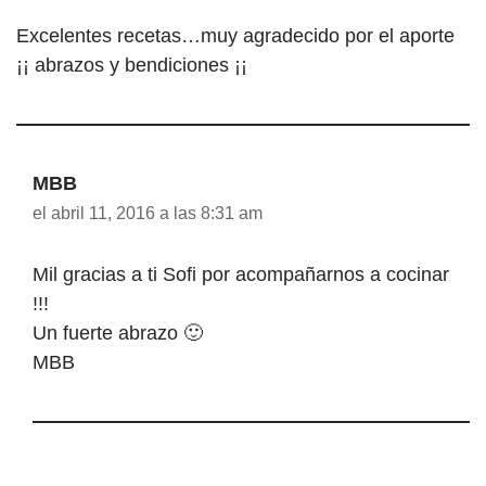
Excelentes recetas…muy agradecido por el aporte
¡¡ abrazos y bendiciones ¡¡
MBB
el abril 11, 2016 a las 8:31 am
Mil gracias a ti Sofi por acompañarnos a cocinar
!!!
Un fuerte abrazo 🙂
MBB