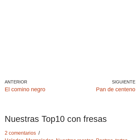
ANTERIOR
SIGUIENTE
El comino negro
Pan de centeno
Nuestras Top10 con fresas
2 comentarios