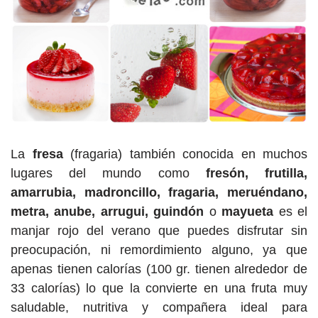
La
fresa
(fragaria) también conocida en muchos
lugares del mundo como
fresón, frutilla,
amarrubia, madroncillo, fragaria, meruéndano,
metra, anube, arrugui, guindón
o
mayueta
es el
manjar rojo del verano que puedes disfrutar sin
preocupación, ni remordimiento alguno, ya que
apenas tienen calorías (100 gr. tienen alrededor de
33 calorías) lo que la convierte en una fruta muy
saludable, nutritiva y compañera ideal para