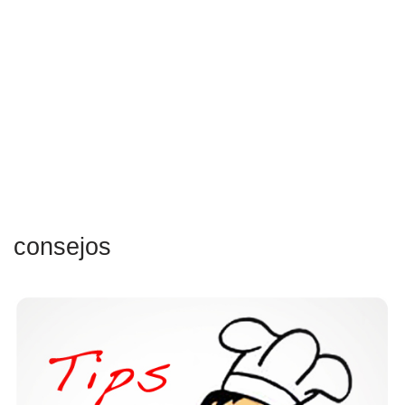
consejos