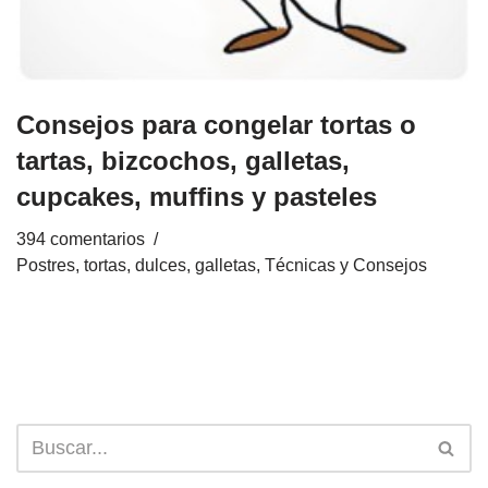
Consejos para congelar tortas o
tartas, bizcochos, galletas,
cupcakes, muffins y pasteles
394 comentarios
Postres, tortas, dulces, galletas
,
Técnicas y Consejos