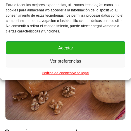
Para ofrecer las mejores experiencias, utilizamos tecnologías como las
cookies para almacenar y/o acceder a la información del dispositivo. El
consentimiento de estas tecnologías nos permitirá procesar datos como el
comportamiento de navegación o las identificaciones únicas en este sitio.
No consentir o retirar el consentimiento, puede afectar negativamente a
ciertas características y funciones.
Aceptar
Ver preferencias
Política de cookies
Aviso legal