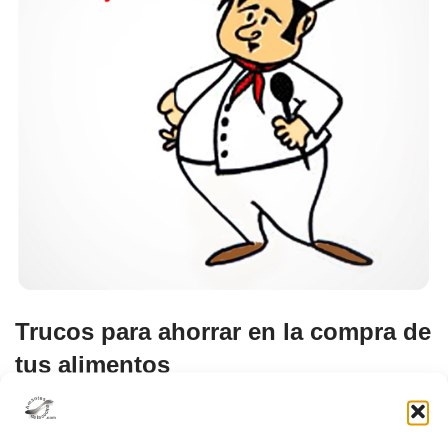
Trucos para ahorrar en la compra de
tus alimentos
Técnicas y Consejos