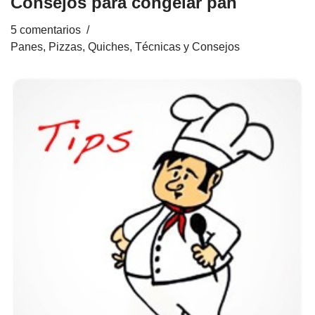
Consejos para congelar pan
5 comentarios
Panes, Pizzas, Quiches
,
Técnicas y Consejos