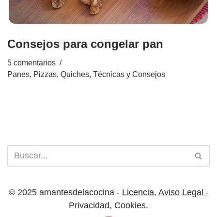
Consejos para congelar pan
5 comentarios
Panes, Pizzas, Quiches
,
Técnicas y Consejos
© 2025 amantesdelacocina -
Licencia
,
Aviso Legal -
Privacidad
,
Cookies.