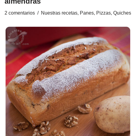
almendras
2 comentarios
Nuestras recetas
,
Panes, Pizzas, Quiches