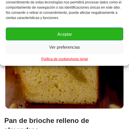
consentimiento de estas tecnologías nos permitirá procesar datos como el
comportamiento de navegación o las identificaciones únicas en este sitio.
No consentir o retirar el consentimiento, puede afectar negativamente a
ciertas características y funciones.
Aceptar
Ver preferencias
Política de cookies
Aviso legal
Pan de brioche relleno de