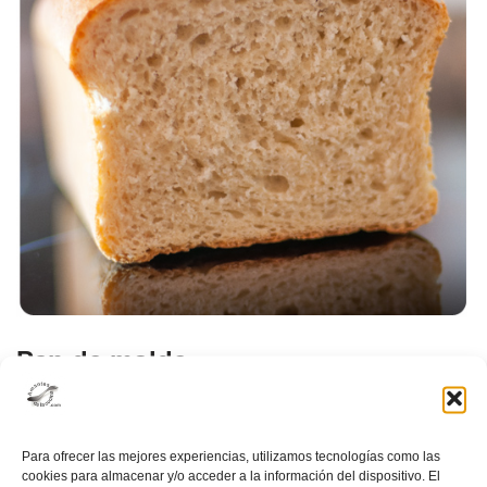
Pan de molde
2 comentarios
Nuestras recetas
,
Panes, Pizzas, Quiches
Para ofrecer las mejores experiencias, utilizamos tecnologías como las
cookies para almacenar y/o acceder a la información del dispositivo. El