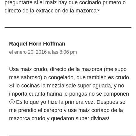
preguntarte si el maiz hay que cocinarlo primero o
directo de la extraccion de la mazorca?
Raquel Horn Hoffman
el enero 20, 2016 a las 8:06 pm
Usa maiz crudo, directo de la mazorca (me supo
mas sabroso) o congelado, que tambien es crudo.
Si lo cocinas la mezcla sale super aguada, y no
importa cuanta harina le pongas no se componen
🙁 Es lo que yo hize la primera vez. Despues se
me prendio el cerebro y use maiz cortado de la
mazorca crudo y quedaron super divinas!