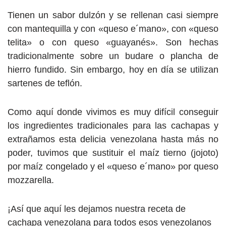
Tienen un sabor dulzón y se rellenan casi siempre
con mantequilla y con «queso e´mano», con «queso
telita» o con queso «guayanés». Son hechas
tradicionalmente sobre un budare o plancha de
hierro fundido. Sin embargo, hoy en día se utilizan
sartenes de teflón.
Como aquí donde vivimos es muy difícil conseguir
los ingredientes tradicionales para las cachapas y
extrañamos esta delicia venezolana hasta más no
poder, tuvimos que sustituir el maíz tierno (jojoto)
por maíz congelado y el «queso e´mano» por queso
mozzarella.
¡Así que aquí les dejamos nuestra receta de
cachapa venezolana para todos esos venezolanos