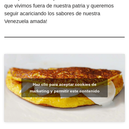
que vivimos fuera de nuestra patria y queremos
seguir acariciando los sabores de nuestra
Venezuela amada!
Haz clic para aceptar cookies de
marketing y permitir este contenido