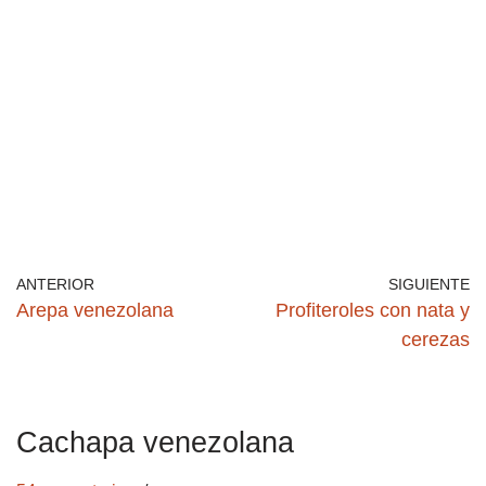
ANTERIOR
SIGUIENTE
Arepa venezolana
Profiteroles con nata y
cerezas
Cachapa venezolana