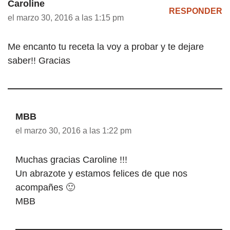
Caroline
RESPONDER
el marzo 30, 2016 a las 1:15 pm
Me encanto tu receta la voy a probar y te dejare
saber!! Gracias
MBB
el marzo 30, 2016 a las 1:22 pm
Muchas gracias Caroline !!!
Un abrazote y estamos felices de que nos
acompañes 🙂
MBB