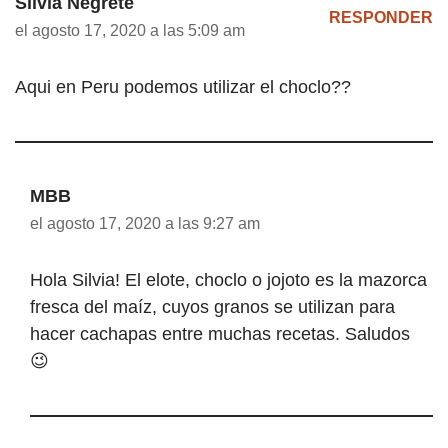
Silvia Negrete
RESPONDER
el agosto 17, 2020 a las 5:09 am
Aqui en Peru podemos utilizar el choclo??
MBB
el agosto 17, 2020 a las 9:27 am
Hola Silvia! El elote, choclo o jojoto es la mazorca
fresca del maíz, cuyos granos se utilizan para
hacer cachapas entre muchas recetas. Saludos
😉