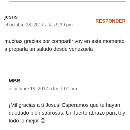
jesus
RESPONDER
el octubre 18, 2017 a las 9:39 pm
muchas gracias por compartir voy en este momento
a preparla un saludo desde venezuela
MBB
el octubre 19, 2017 a las 1:01 pm
¡Mil gracias a tí Jesús! Esperamos que te hayan
quedado bien sabrosas. Un fuerte abrazo para tí y
todo lo mejor 😉