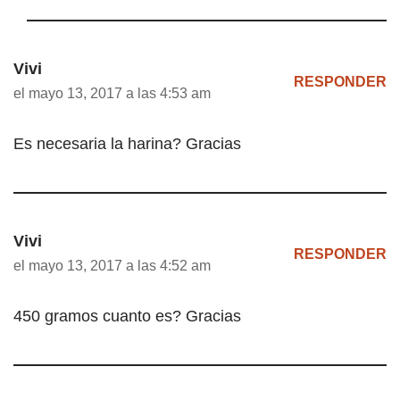
Vivi
RESPONDER
el mayo 13, 2017 a las 4:53 am
Es necesaria la harina? Gracias
Vivi
RESPONDER
el mayo 13, 2017 a las 4:52 am
450 gramos cuanto es? Gracias