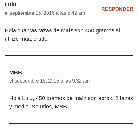
Lulu
RESPONDER
el septiembre 15, 2016 a las 5:42 am
Hola cuántas tazas de maíz son 450 gramos si
utilizo maiz crudo
MBB
el septiembre 15, 2016 a las 9:32 am
Hola Lulu, 450 gramos de maíz son aprox. 2 tazas
y media. Saludos, MBB