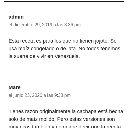
admin
el diciembre 29, 2019 a las 3:36 pm
Esta receta es para los que no tienen jojoto. Se
usa maíz congelado o de lata. No todos tenemos
la suerte de vivir en Venezuela.
Mare
el junio 23, 2020 a las 9:33 pm
Tienes razón originalmente la cachapa está hecha
solo de maíz molido. Pero estas versiones son
muy ricas también y no quiere decir que la receta