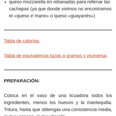
queso mozzarella en rebanadas para rellenar las
cachapas (ya que donde vivimos no encontramos
el «queso e´mano» o queso «guayanés»)
Tabla de calorías
.
Tabla de equivalencia tazas a gramos y viceversa
.
PREPARACIÓN:
Coloca en el vaso de una licuadora todos los
ingredientes, menos los huevos y la mantequilla.
Tritura, hasta que obtengas una consistencia media,