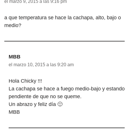
el marzo 9, 2015 a las 9:16 pm
a que temperatura se hace la cachapa, alto, bajo o
medio?
MBB
el marzo 10, 2015 a las 9:20 am
Hola Chicky !!!
La cachapa se hace a fuego medio-bajo y estando
pendiente de que no se queme.
Un abrazo y feliz día 🙂
MBB