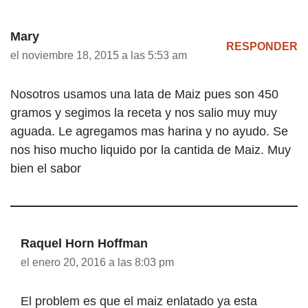
Mary
RESPONDER
el noviembre 18, 2015 a las 5:53 am
Nosotros usamos una lata de Maiz pues son 450
gramos y segimos la receta y nos salio muy muy
aguada. Le agregamos mas harina y no ayudo. Se
nos hiso mucho liquido por la cantida de Maiz. Muy
bien el sabor
Raquel Horn Hoffman
el enero 20, 2016 a las 8:03 pm
El problem es que el maiz enlatado ya esta