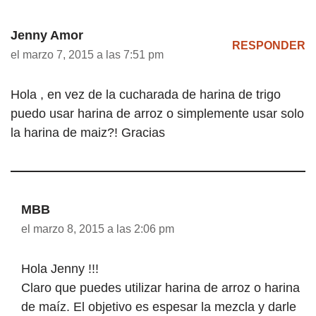
Jenny Amor
RESPONDER
el marzo 7, 2015 a las 7:51 pm
Hola , en vez de la cucharada de harina de trigo
puedo usar harina de arroz o simplemente usar solo
la harina de maiz?! Gracias
MBB
el marzo 8, 2015 a las 2:06 pm
Hola Jenny !!!
Claro que puedes utilizar harina de arroz o harina
de maíz. El objetivo es espesar la mezcla y darle