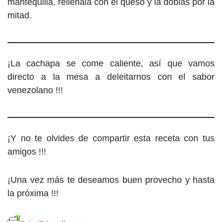
mantequilla, rellénala con el queso y la doblas por la
mitad.
¡La cachapa se come caliente, así que vamos
directo a la mesa a deleitarnos con el sabor
venezolano !!!
¡Y no te olvides de compartir esta receta con tus
amigos !!!
¡Una vez más te deseamos buen provecho y hasta
la próxima !!!