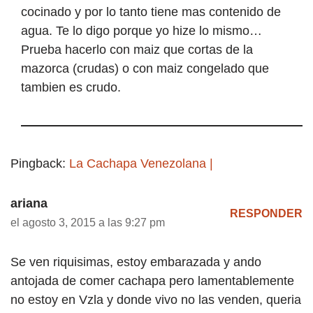
cocinado y por lo tanto tiene mas contenido de
agua. Te lo digo porque yo hize lo mismo…
Prueba hacerlo con maiz que cortas de la
mazorca (crudas) o con maiz congelado que
tambien es crudo.
Pingback:
La Cachapa Venezolana |
ariana
RESPONDER
el agosto 3, 2015 a las 9:27 pm
Se ven riquisimas, estoy embarazada y ando
antojada de comer cachapa pero lamentablemente
no estoy en Vzla y donde vivo no las venden, queria