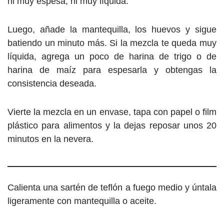
ni muy espesa, ni muy líquida.
Luego, añade la mantequilla, los huevos y sigue
batiendo un minuto más. Si la mezcla te queda muy
líquida, agrega un poco de harina de trigo o de
harina de maíz para espesarla y obtengas la
consistencia deseada.
Vierte la mezcla en un envase, tapa con papel o film
plástico para alimentos y la dejas reposar unos 20
minutos en la nevera.
Calienta una sartén de teflón a fuego medio y úntala
ligeramente con mantequilla o aceite.