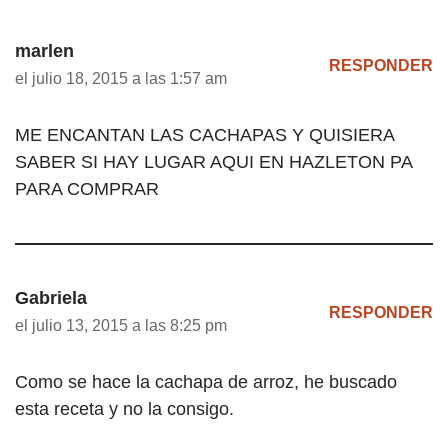
marlen
RESPONDER
el julio 18, 2015 a las 1:57 am
ME ENCANTAN LAS CACHAPAS Y QUISIERA
SABER SI HAY LUGAR AQUI EN HAZLETON PA
PARA COMPRAR
Gabriela
RESPONDER
el julio 13, 2015 a las 8:25 pm
Como se hace la cachapa de arroz, he buscado
esta receta y no la consigo.