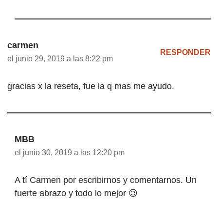
carmen
RESPONDER
el junio 29, 2019 a las 8:22 pm
gracias x la reseta, fue la q mas me ayudo.
MBB
el junio 30, 2019 a las 12:20 pm
A tí Carmen por escribirnos y comentarnos. Un
fuerte abrazo y todo lo mejor 😉