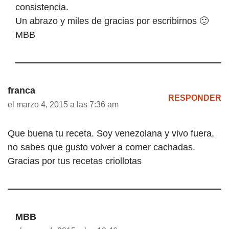
consistencia.
Un abrazo y miles de gracias por escribirnos 🙂
MBB
franca
RESPONDER
el marzo 4, 2015 a las 7:36 am
Que buena tu receta. Soy venezolana y vivo fuera,
no sabes que gusto volver a comer cachadas.
Gracias por tus recetas criollotas
MBB