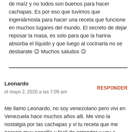
de maíz y no todos son buenos para hacer
cachapas. Es por eso que tuvimos que
ingeniárnosla para hacer una receta que funcione
en muchos lugares del mundo. El secreto de dejar
reposar la masa, es solo para que la harina
absorba el líquido y que luego al cocinarla no se
desbarate 😉 Muchos saludos 😉
Leonardo
RESPONDER
el mayo 2, 2020 a las 7:09 am
Me llamo Leonardo, no soy venezolano pero vivi en
Venezuela hace muchos años alli. Me vino la
nostalgia por las cachapas y vi tu receta que me