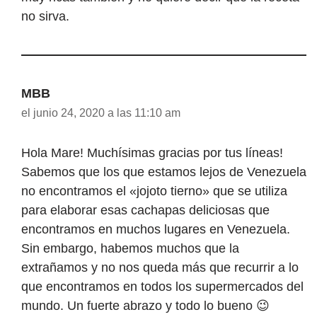
no sirva.
MBB
el junio 24, 2020 a las 11:10 am
Hola Mare! Muchísimas gracias por tus líneas!
Sabemos que los que estamos lejos de Venezuela
no encontramos el «jojoto tierno» que se utiliza
para elaborar esas cachapas deliciosas que
encontramos en muchos lugares en Venezuela.
Sin embargo, habemos muchos que la
extrañamos y no nos queda más que recurrir a lo
que encontramos en todos los supermercados del
mundo. Un fuerte abrazo y todo lo bueno 😉