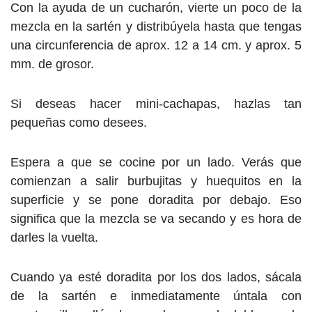
Con la ayuda de un cucharón, vierte un poco de la
mezcla en la sartén y distribúyela hasta que tengas
una circunferencia de aprox. 12 a 14 cm. y aprox. 5
mm. de grosor.
Si deseas hacer mini-cachapas, hazlas tan
pequeñas como desees.
Espera a que se cocine por un lado. Verás que
comienzan a salir burbujitas y huequitos en la
superficie y se pone doradita por debajo. Eso
significa que la mezcla se va secando y es hora de
darles la vuelta.
Cuando ya esté doradita por los dos lados, sácala
de la sartén e inmediatamente úntala con