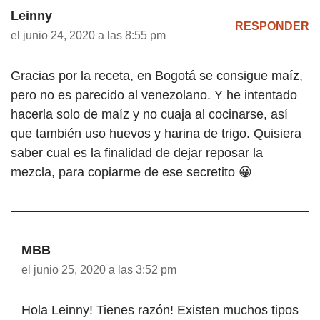
Leinny
RESPONDER
el junio 24, 2020 a las 8:55 pm
Gracias por la receta, en Bogotá se consigue maíz,
pero no es parecido al venezolano. Y he intentado
hacerla solo de maíz y no cuaja al cocinarse, así
que también uso huevos y harina de trigo. Quisiera
saber cual es la finalidad de dejar reposar la
mezcla, para copiarme de ese secretito 😀
MBB
el junio 25, 2020 a las 3:52 pm
Hola Leinny! Tienes razón! Existen muchos tipos