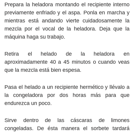
Prepara la heladora montando el recipiente interno
previamente enfriado y el aspa. Ponla en marcha y
mientras está andando vierte cuidadosamente la
mezcla por el vocal de la heladora. Deja que la
máquina haga su trabajo.
Retira el helado de la heladora en
aproximadamente 40 a 45 minutos o cuando veas
que la mezcla está bien espesa.
Pasa el helado a un recipiente hermético y llévalo a
la congeladora por dos horas más para que
endurezca un poco.
Sirve dentro de las cáscaras de limones
congeladas. De ésta manera el sorbete tardará