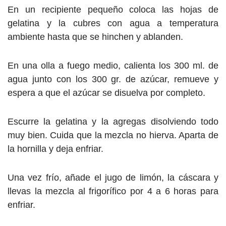
En un recipiente pequeño coloca las hojas de
gelatina y la cubres con agua a temperatura
ambiente hasta que se hinchen y ablanden.
En una olla a fuego medio, calienta los 300 ml. de
agua junto con los 300 gr. de azúcar, remueve y
espera a que el azúcar se disuelva por completo.
Escurre la gelatina y la agregas disolviendo todo
muy bien. Cuida que la mezcla no hierva. Aparta de
la hornilla y deja enfriar.
Una vez frío, añade el jugo de limón, la cáscara y
llevas la mezcla al frigorífico por 4 a 6 horas para
enfriar.