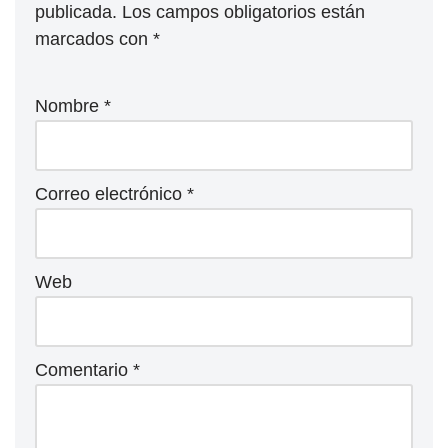
publicada.
Los campos obligatorios están
marcados con
*
Nombre
*
Correo electrónico
*
Web
Comentario
*