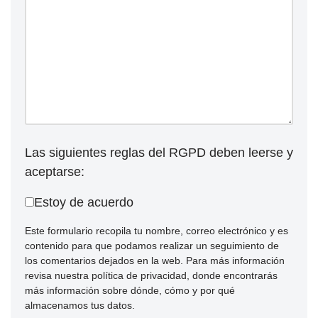
Las siguientes reglas del RGPD deben leerse y
aceptarse:
Estoy de acuerdo
Este formulario recopila tu nombre, correo electrónico y es
contenido para que podamos realizar un seguimiento de
los comentarios dejados en la web. Para más información
revisa nuestra política de privacidad, donde encontrarás
más información sobre dónde, cómo y por qué
almacenamos tus datos.