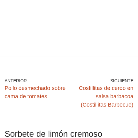
ANTERIOR
SIGUIENTE
Pollo desmechado sobre
Costillitas de cerdo en
cama de tomates
salsa barbacoa
(Costillitas Barbecue)
Sorbete de limón cremoso