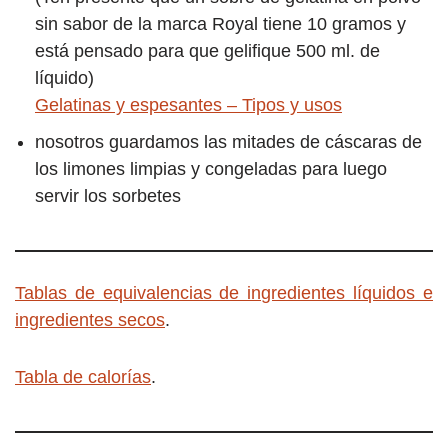
sin sabor de la marca Royal tiene 10 gramos y
está pensado para que gelifique 500 ml. de
líquido)
Gelatinas y espesantes – Tipos y usos
nosotros guardamos las mitades de cáscaras de
los limones limpias y congeladas para luego
servir los sorbetes
Tablas de equivalencias de ingredientes líquidos e
ingredientes secos
.
Tabla de calorías
.