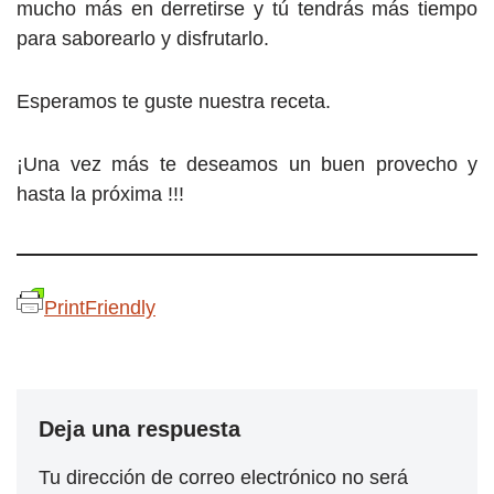
mucho más en derretirse y tú tendrás más tiempo
para saborearlo y disfrutarlo.
Esperamos te guste nuestra receta.
¡Una vez más te deseamos un buen provecho y
hasta la próxima !!!
PrintFriendly
Deja una respuesta
Tu dirección de correo electrónico no será