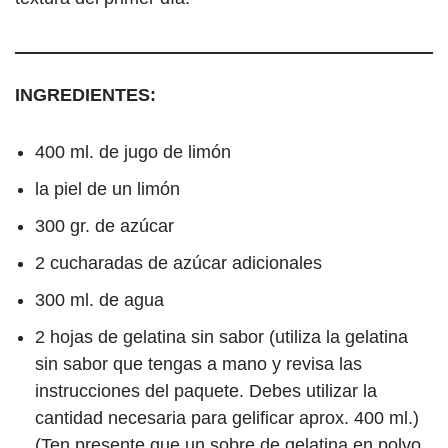
INGREDIENTES:
400 ml. de jugo de limón
la piel de un limón
300 gr. de azúcar
2 cucharadas de azúcar adicionales
300 ml. de agua
2 hojas de gelatina sin sabor (utiliza la gelatina
sin sabor que tengas a mano y revisa las
instrucciones del paquete. Debes utilizar la
cantidad necesaria para gelificar aprox. 400 ml.)
(Ten presente que un sobre de gelatina en polvo