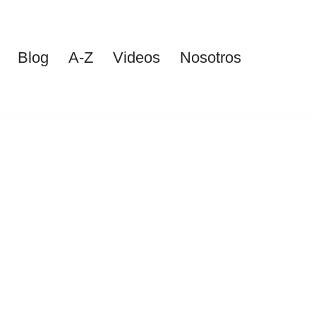
Blog
A-Z
Videos
Nosotros