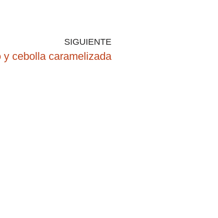
SIGUIENTE
 y cebolla caramelizada