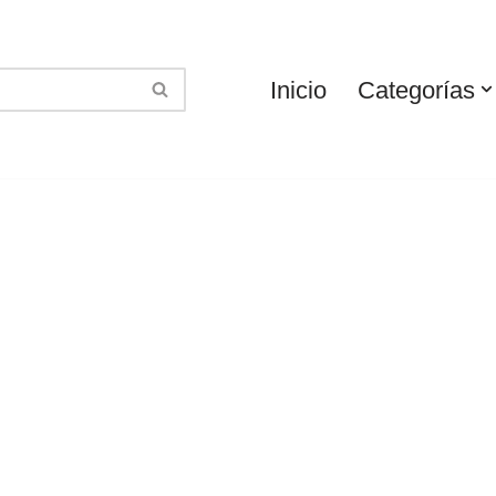
Inicio
Categorías