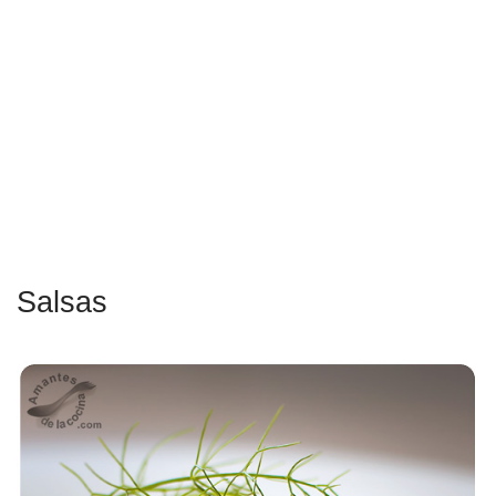
Salsas