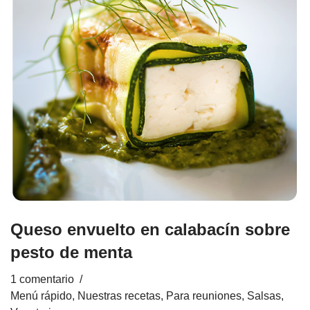
Queso envuelto en calabacín sobre
pesto de menta
1 comentario
Menú rápido
,
Nuestras recetas
,
Para reuniones
,
Salsas
,