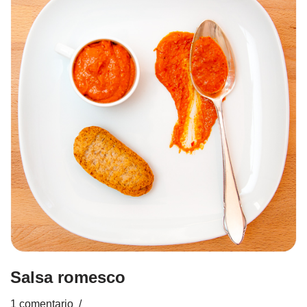
Salsa romesco
1 comentario