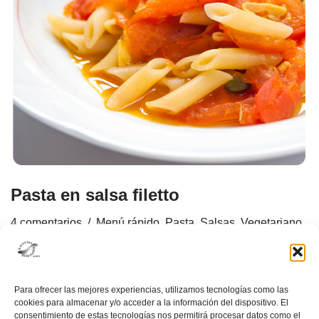
Pasta en salsa filetto
4 comentarios
Menú rápido
,
Pasta
,
Salsas
,
Vegetariano
Para ofrecer las mejores experiencias, utilizamos tecnologías como las
cookies para almacenar y/o acceder a la información del dispositivo. El
consentimiento de estas tecnologías nos permitirá procesar datos como el