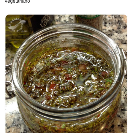
Vegetariano