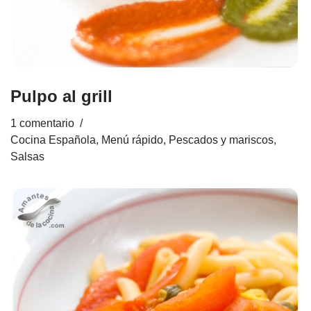
Pulpo al grill
1 comentario
Cocina Española
,
Menú rápido
,
Pescados y mariscos
,
Salsas