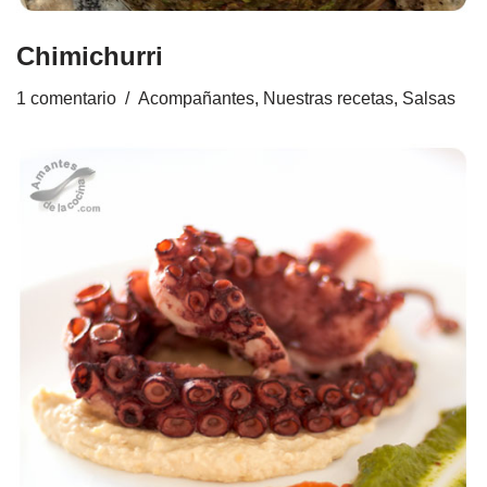
Chimichurri
1 comentario
Acompañantes
,
Nuestras recetas
,
Salsas