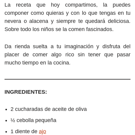
La receta que hoy compartimos, la puedes
componer como quieras y con lo que tengas en tu
nevera o alacena y siempre te quedará deliciosa.
Sobre todo los niños se la comen fascinados.
Da rienda suelta a tu imaginación y disfruta del
placer de comer algo rico sin tener que pasar
mucho tiempo en la cocina.
INGREDIENTES:
2 cucharadas de aceite de oliva
½ cebolla pequeña
1 diente de
ajo