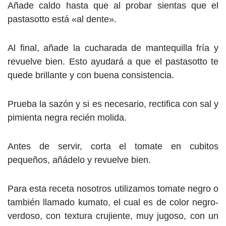
Añade caldo hasta que al probar sientas que el
pastasotto está «al dente».
Al final, añade la cucharada de mantequilla fría y
revuelve bien. Esto ayudará a que el pastasotto te
quede brillante y con buena consistencia.
Prueba la sazón y si es necesario, rectifica con sal y
pimienta negra recién molida.
Antes de servir, corta el tomate en cubitos
pequeños, añádelo y revuelve bien.
Para esta receta nosotros utilizamos tomate negro o
también llamado kumato, el cual es de color negro-
verdoso, con textura crujiente, muy jugoso, con un