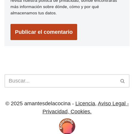
revisa nuestra política de privacidad, donde encontrarás
más información sobre dónde, cómo y por qué
almacenamos tus datos.
© 2025 amantesdelacocina -
Licencia
,
Aviso Legal -
Privacidad
,
Cookies.