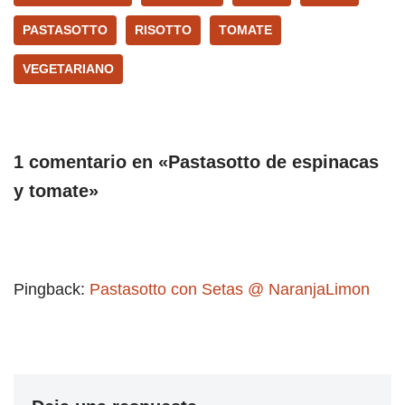
PASTASOTTO
RISOTTO
TOMATE
VEGETARIANO
1 comentario en «Pastasotto de espinacas
y tomate»
Pingback:
Pastasotto con Setas @ NaranjaLimon