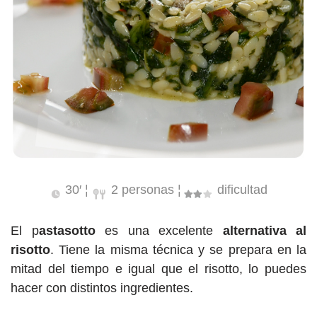
30′ ¦
2 personas ¦
dificultad
El p
astasotto
es una excelente
alternativa al
risotto
. Tiene la misma técnica y se prepara en la
mitad del tiempo e igual que el risotto, lo puedes
hacer con distintos ingredientes.