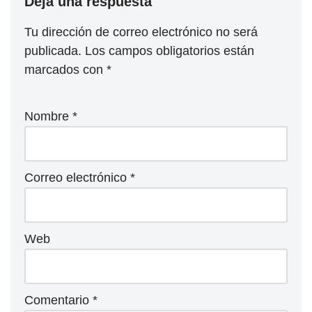
Deja una respuesta
Tu dirección de correo electrónico no será
publicada.
Los campos obligatorios están
marcados con
*
Nombre
*
Correo electrónico
*
Web
Comentario
*