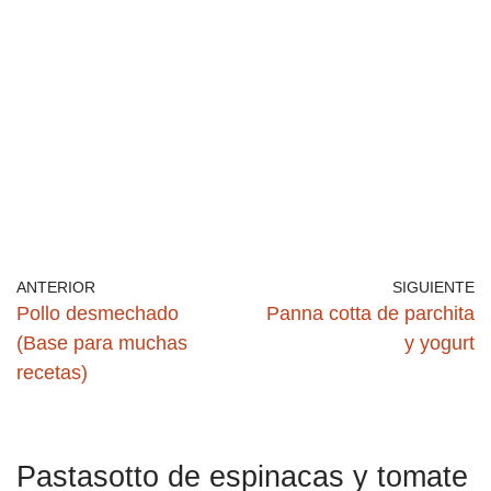
ANTERIOR
SIGUIENTE
Pollo desmechado
Panna cotta de parchita
(Base para muchas
y yogurt
recetas)
Pastasotto de espinacas y tomate