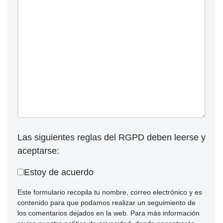
Las siguientes reglas del RGPD deben leerse y
aceptarse:
Estoy de acuerdo
Este formulario recopila tu nombre, correo electrónico y es
contenido para que podamos realizar un seguimiento de
los comentarios dejados en la web. Para más información