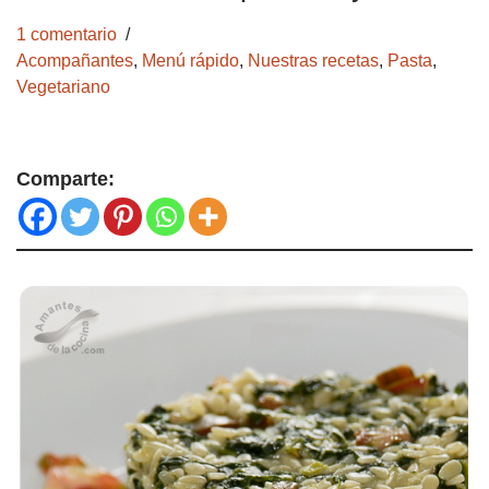
1 comentario
Acompañantes
,
Menú rápido
,
Nuestras recetas
,
Pasta
,
Vegetariano
Comparte: