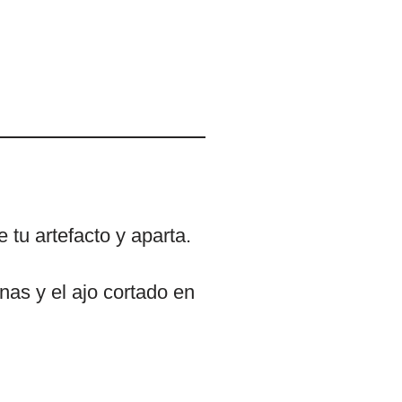
tu artefacto y aparta.
anas y el ajo cortado en