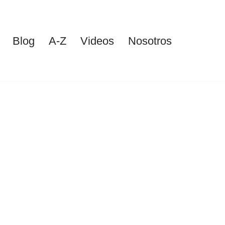
Blog
A-Z
Videos
Nosotros