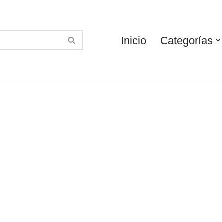
Inicio
Categorías