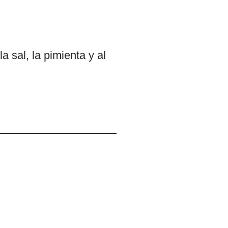
a sal, la pimienta y al