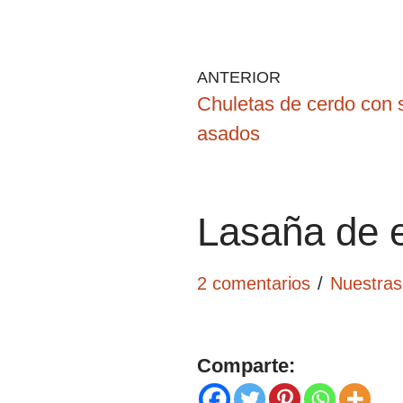
ANTERIOR
Chuletas de cerdo con 
asados
Lasaña de 
2 comentarios
Nuestras
Comparte: