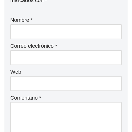
marcados con
*
Nombre
*
Correo electrónico
*
Web
Comentario
*