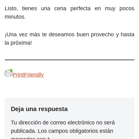
Listo, tienes una cena perfecta en muy pocos
minutos.
¡Una vez más te deseamos buen provecho y hasta
la próxima!
PrintFriendly
Deja una respuesta
Tu dirección de correo electrónico no será
publicada.
Los campos obligatorios están