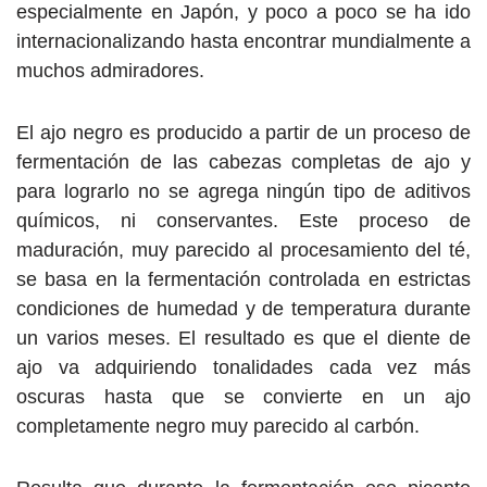
especialmente en Japón, y poco a poco se ha ido
internacionalizando hasta encontrar mundialmente a
muchos admiradores.
El ajo negro es producido a partir de un proceso de
fermentación de las cabezas completas de ajo y
para lograrlo no se agrega ningún tipo de aditivos
químicos, ni conservantes. Este proceso de
maduración, muy parecido al procesamiento del té,
se basa en la fermentación controlada en estrictas
condiciones de humedad y de temperatura durante
un varios meses. El resultado es que el diente de
ajo va adquiriendo tonalidades cada vez más
oscuras hasta que se convierte en un ajo
completamente negro muy parecido al carbón.