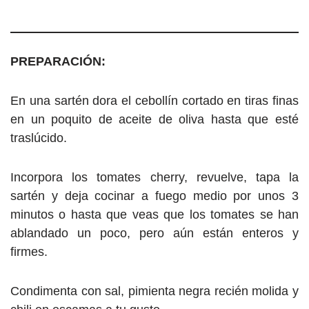
PREPARACIÓN:
En una sartén dora el cebollín cortado en tiras finas
en un poquito de aceite de oliva hasta que esté
traslúcido.
Incorpora los tomates cherry, revuelve, tapa la
sartén y deja cocinar a fuego medio por unos 3
minutos o hasta que veas que los tomates se han
ablandado un poco, pero aún están enteros y
firmes.
Condimenta con sal, pimienta negra recién molida y