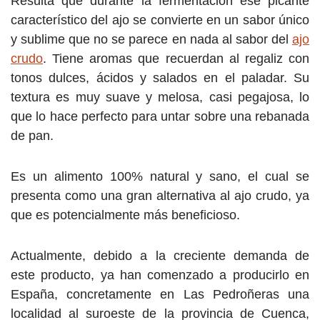
Resulta que durante la fermentación ese picante
característico del ajo se convierte en un sabor único
y sublime que no se parece en nada al sabor del
ajo
crudo
. Tiene aromas que recuerdan al regaliz con
tonos dulces, ácidos y salados en el paladar. Su
textura es muy suave y melosa, casi pegajosa, lo
que lo hace perfecto para untar sobre una rebanada
de pan.
Es un alimento 100% natural y sano, el cual se
presenta como una gran alternativa al ajo crudo, ya
que es potencialmente más beneficioso.
Actualmente, debido a la creciente demanda de
este producto, ya han comenzado a producirlo en
España, concretamente en Las Pedroñeras una
localidad al suroeste de la provincia de Cuenca,