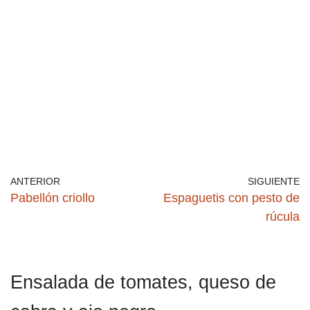
ANTERIOR
SIGUIENTE
Pabellón criollo
Espaguetis con pesto de
rúcula
Ensalada de tomates, queso de