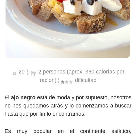
20′ ¦
2 personas (aprox. 360 calorías por
ración) ¦
dificultad
El
ajo negro
está de moda y por supuesto, nosotros
no nos quedamos atrás y lo comenzamos a buscar
hasta que por fin lo encontramos.
Es muy popular en el continente asiático,