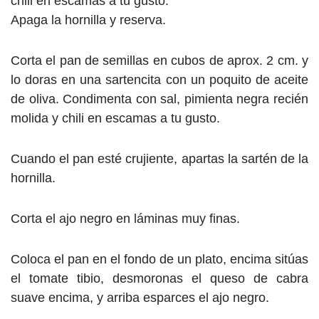
chili en escamas a tu gusto.
Apaga la hornilla y reserva.
Corta el pan de semillas en cubos de aprox. 2 cm. y
lo doras en una sartencita con un poquito de aceite
de oliva. Condimenta con sal, pimienta negra recién
molida y chili en escamas a tu gusto.
Cuando el pan esté crujiente, apartas la sartén de la
hornilla.
Corta el ajo negro en láminas muy finas.
Coloca el pan en el fondo de un plato, encima sitúas
el tomate tibio, desmoronas el queso de cabra
suave encima, y arriba esparces el ajo negro.