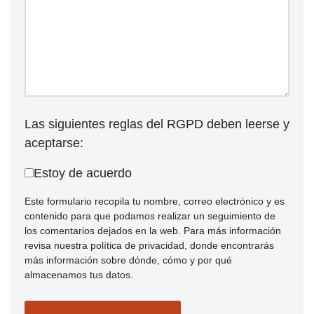
Las siguientes reglas del RGPD deben leerse y
aceptarse:
Estoy de acuerdo
Este formulario recopila tu nombre, correo electrónico y es
contenido para que podamos realizar un seguimiento de
los comentarios dejados en la web. Para más información
revisa nuestra política de privacidad, donde encontrarás
más información sobre dónde, cómo y por qué
almacenamos tus datos.