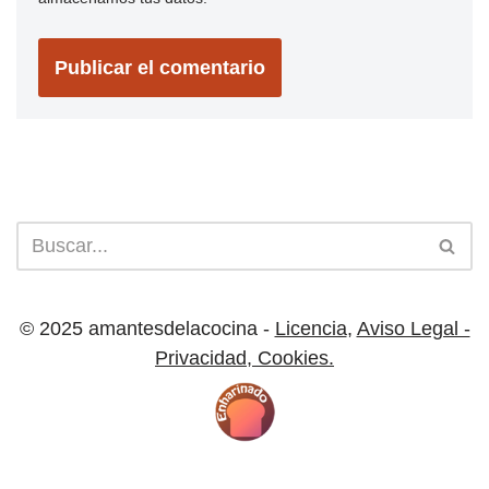
© 2025 amantesdelacocina -
Licencia
,
Aviso Legal -
Privacidad
,
Cookies.
Licencia |
Cookies
| Aviso Legal y Privacidad