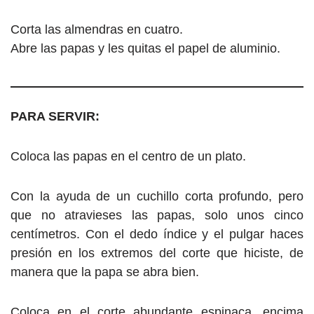
Corta las almendras en cuatro.
Abre las papas y les quitas el papel de aluminio.
PARA SERVIR:
Coloca las papas en el centro de un plato.
Con la ayuda de un cuchillo corta profundo, pero
que no atravieses las papas, solo unos cinco
centímetros. Con el dedo índice y el pulgar haces
presión en los extremos del corte que hiciste, de
manera que la papa se abra bien.
Coloca en el corte abundante espinaca, encima