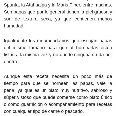
Spunta, la Atahualpa y la Maris Piper, entre muchas.
Son papas que por lo general tienen la piel gruesa y
son de textura seca, ya que contienen menos
humedad.
Igualmente les recomendamos que escojan papas
del mismo tamaño para que al hornearlas estén
listas a la misma vez y no quede ninguna cruda por
dentro.
Aunque esta receta necesita un poco más de
tiempo para que se horneen las papas, vale la
pena, ya que es un plato muy nutritivo, sabroso y
súper vistoso que puede comerse como plato único
o como guarnición o acompañamiento para recetas
con cualquier tipo de carne o pescado.