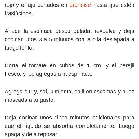
rojo y el ajo cortados en
brunoise
hasta que estén
traslúcidos.
Añade la espinaca descongelada, revuelve y deja
cocinar unos 3 a 5 minutos con la olla destapada a
fuego lento.
Corta el tomate en cubos de 1 cm. y el perejil
fresco, y los agregas a la espinaca.
Agrega curry, sal, pimienta, chili en escamas y nuez
moscada a tu gusto.
Deja cocinar unos cinco minutos adicionales para
que el líquido se absorba completamente. Luego
apaga y deja reposar.