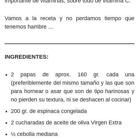
importante de vitaminas, sobre todo de vitamina C.
Vamos a la receta y no perdamos tiempo que
tenemos hambre …
INGREDIENTES:
2 papas de aprox. 160 gr. cada una
(preferiblemente del mismo tamaño y las que son
para hornear o asar que son de tipo harinosas y
no pierden su textura, ni se deshacen al cocinar)
200 gr. de espinaca congelada
2 cucharadas de aceite de oliva Virgen Extra
½ cebolla mediana