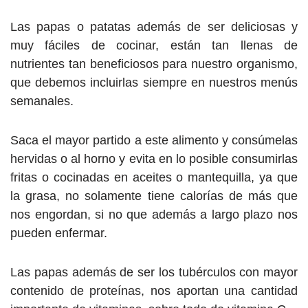
Las papas o patatas además de ser deliciosas y
muy fáciles de cocinar, están tan llenas de
nutrientes tan beneficiosos para nuestro organismo,
que debemos incluirlas siempre en nuestros menús
semanales.
Saca el mayor partido a este alimento y consúmelas
hervidas o al horno y evita en lo posible consumirlas
fritas o cocinadas en aceites o mantequilla, ya que
la grasa, no solamente tiene calorías de más que
nos engordan, si no que además a largo plazo nos
pueden enfermar.
Las papas además de ser los tubérculos con mayor
contenido de proteínas, nos aportan una cantidad