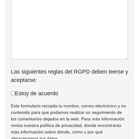
Las siguientes reglas del RGPD deben leerse y
aceptarse:
Estoy de acuerdo
Este formulario recopila tu nombre, correo electrónico y es
contenido para que podamos realizar un seguimiento de
los comentarios dejados en la web. Para más información
revisa nuestra política de privacidad, donde encontrarás
más información sobre dónde, cómo y por qué
almacenamos tus datos.