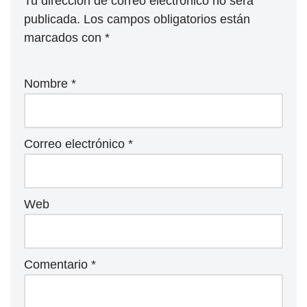
Tu dirección de correo electrónico no será
publicada.
Los campos obligatorios están
marcados con
*
Nombre
*
Correo electrónico
*
Web
Comentario
*