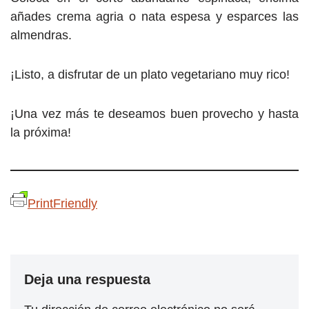
añades crema agria o nata espesa y esparces las
almendras.
¡Listo, a disfrutar de un plato vegetariano muy rico!
¡Una vez más te deseamos buen provecho y hasta
la próxima!
PrintFriendly
Deja una respuesta