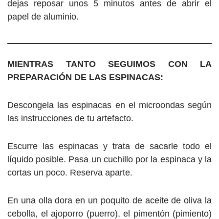
dejas reposar unos 5 minutos antes de abrir el
papel de aluminio.
MIENTRAS TANTO SEGUIMOS CON LA
PREPARACIÓN DE LAS ESPINACAS:
Descongela las espinacas en el microondas según
las instrucciones de tu artefacto.
Escurre las espinacas y trata de sacarle todo el
líquido posible. Pasa un cuchillo por la espinaca y la
cortas un poco. Reserva aparte.
En una olla dora en un poquito de aceite de oliva la
cebolla, el ajoporro (puerro), el pimentón (pimiento)