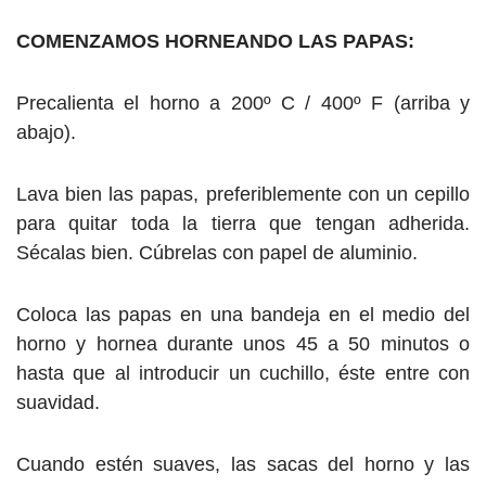
COMENZAMOS HORNEANDO LAS PAPAS:
Precalienta el horno a 200º C / 400º F (arriba y
abajo).
Lava bien las papas, preferiblemente con un cepillo
para quitar toda la tierra que tengan adherida.
Sécalas bien. Cúbrelas con papel de aluminio.
Coloca las papas en una bandeja en el medio del
horno y hornea durante unos 45 a 50 minutos o
hasta que al introducir un cuchillo, éste entre con
suavidad.
Cuando estén suaves, las sacas del horno y las