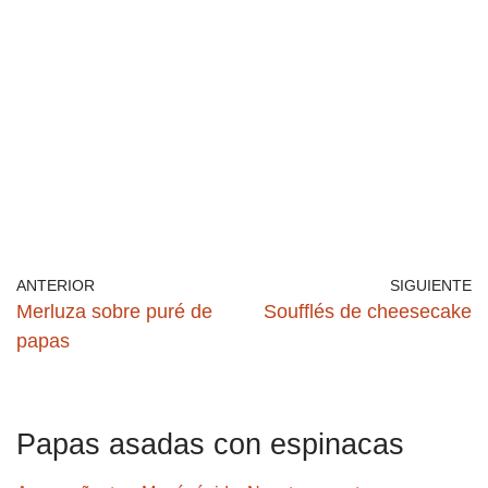
ANTERIOR
SIGUIENTE
Merluza sobre puré de
Soufflés de cheesecake
papas
Papas asadas con espinacas