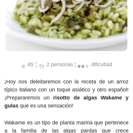
45′ ¦
2 personas ¦
dificultad
¡Hoy nos deleitaremos con la receta de un arroz
típico italiano con un toque asiático y otro español!
¡Prepararemos un
risotto de algas Wakame y
gulas
que es una sensación!
Wakame es un tipo de planta marina que pertenece
a la familia de las algas pardas que crece