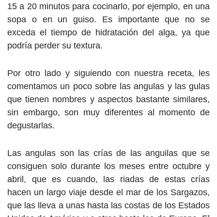
15 a 20 minutos para cocinarlo, por ejemplo, en una
sopa o en un guiso. Es importante que no se
exceda el tiempo de hidratación del alga, ya que
podría perder su textura.
Por otro lado y siguiendo con nuestra receta, les
comentamos un poco sobre las angulas y las gulas
que tienen nombres y aspectos bastante similares,
sin embargo, son muy diferentes al momento de
degustarlas.
Las angulas son las crías de las anguilas que se
consiguen solo durante los meses entre octubre y
abril, que es cuando, las riadas de estas crías
hacen un largo viaje desde el mar de los Sargazos,
que las lleva a unas hasta las costas de los Estados