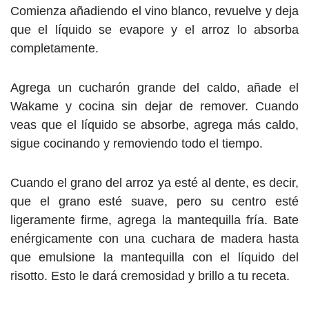
Comienza añadiendo el vino blanco, revuelve y deja
que el líquido se evapore y el arroz lo absorba
completamente.
Agrega un cucharón grande del caldo, añade el
Wakame y cocina sin dejar de remover. Cuando
veas que el líquido se absorbe, agrega más caldo,
sigue cocinando y removiendo todo el tiempo.
Cuando el grano del arroz ya esté al dente, es decir,
que el grano esté suave, pero su centro esté
ligeramente firme, agrega la mantequilla fría. Bate
enérgicamente con una cuchara de madera hasta
que emulsione la mantequilla con el líquido del
risotto. Esto le dará cremosidad y brillo a tu receta.