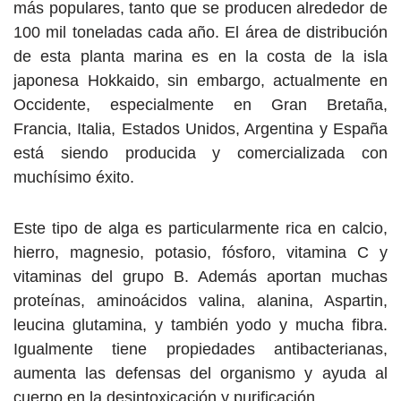
más populares, tanto que se producen alrededor de
100 mil toneladas cada año. El área de distribución
de esta planta marina es en la costa de la isla
japonesa Hokkaido, sin embargo, actualmente en
Occidente, especialmente en Gran Bretaña,
Francia, Italia, Estados Unidos, Argentina y España
está siendo producida y comercializada con
muchísimo éxito.
Este tipo de alga es particularmente rica en calcio,
hierro, magnesio, potasio, fósforo, vitamina C y
vitaminas del grupo B. Además aportan muchas
proteínas, aminoácidos valina, alanina, Aspartin,
leucina glutamina, y también yodo y mucha fibra.
Igualmente tiene propiedades antibacterianas,
aumenta las defensas del organismo y ayuda al
cuerpo en la desintoxicación y purificación.