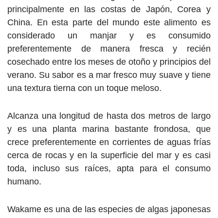
principalmente en las costas de Japón, Corea y
China. En esta parte del mundo este alimento es
considerado un manjar y es consumido
preferentemente de manera fresca y recién
cosechado entre los meses de otoño y principios del
verano. Su sabor es a mar fresco muy suave y tiene
una textura tierna con un toque meloso.
Alcanza una longitud de hasta dos metros de largo
y es una planta marina bastante frondosa, que
crece preferentemente en corrientes de aguas frías
cerca de rocas y en la superficie del mar y es casi
toda, incluso sus raíces, apta para el consumo
humano.
Wakame es una de las especies de algas japonesas