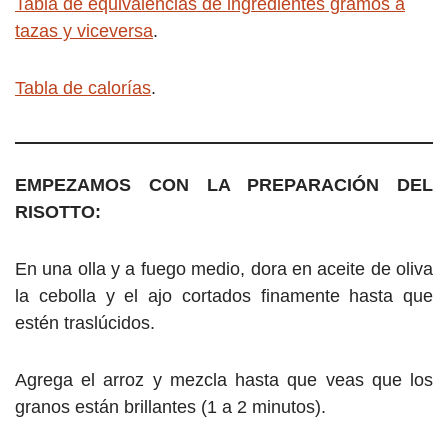
Tabla de equivalencias de ingredientes gramos a
tazas y viceversa
.
Tabla de calorías
.
EMPEZAMOS CON LA PREPARACIÓN DEL
RISOTTO:
En una olla y a fuego medio, dora en aceite de oliva
la cebolla y el ajo cortados finamente hasta que
estén traslúcidos.
Agrega el arroz y mezcla hasta que veas que los
granos están brillantes (1 a 2 minutos).