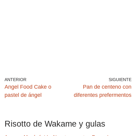
ANTERIOR
SIGUIENTE
Angel Food Cake o
Pan de centeno con
pastel de ángel
diferentes prefermentos
Risotto de Wakame y gulas