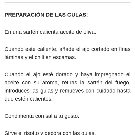
PREPARACIÓN DE LAS GULAS:
En una sartén calienta aceite de oliva.
Cuando esté caliente, añade el ajo cortado en finas
láminas y el chili en escamas.
Cuando el ajo esté dorado y haya impregnado el
aceite con su aroma, retiras la sartén del fuego,
introduces las gulas y remueves con cuidado hasta
que estén calientes.
Condimenta con sal a tu gusto.
Sirve el risotto y decora con las gulas.