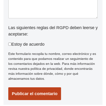
Las siguientes reglas del RGPD deben leerse y
aceptarse:
Estoy de acuerdo
Este formulario recopila tu nombre, correo electrónico y es
contenido para que podamos realizar un seguimiento de
los comentarios dejados en la web. Para más información
revisa nuestra política de privacidad, donde encontrarás
más información sobre dónde, cómo y por qué
almacenamos tus datos.