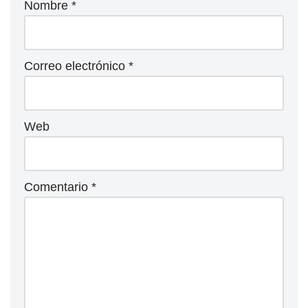
Nombre
*
Correo electrónico
*
Web
Comentario
*