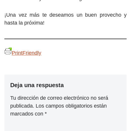
¡Una vez más te deseamos un buen provecho y
hasta la próxima!
PrintFriendly
Deja una respuesta
Tu dirección de correo electrónico no será
publicada.
Los campos obligatorios están
marcados con
*