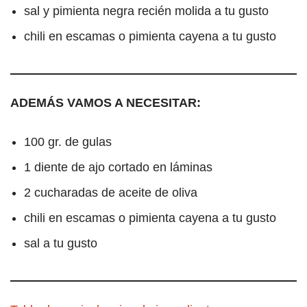
sal y pimienta negra recién molida a tu gusto
chili en escamas o pimienta cayena a tu gusto
ADEMÁS VAMOS A NECESITAR:
100 gr. de gulas
1 diente de ajo cortado en láminas
2 cucharadas de aceite de oliva
chili en escamas o pimienta cayena a tu gusto
sal a tu gusto