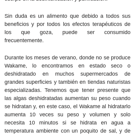
Sin duda es un alimento que debido a todos sus
beneficios y por todos los efectos terapéuticos de
los que goza, puede ser consumido
frecuentemente.
Durante los meses de verano, donde no se produce
Wakame, lo encontramos en estado seco o
deshidratado en muchos supermercados de
grandes superficies y también en tiendas naturistas
especializadas. Tenemos que tener presente que
las algas deshidratadas aumentan su peso cuando
se hidratan y, en este caso, el Wakame al hidratarlo
aumenta 10 veces su peso y volumen y solo
necesita 10 minutos si se hidrata en agua a
temperatura ambiente con un poquito de sal, y de