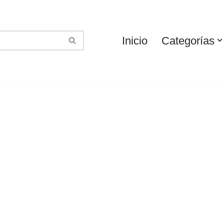
Inicio
Categorías