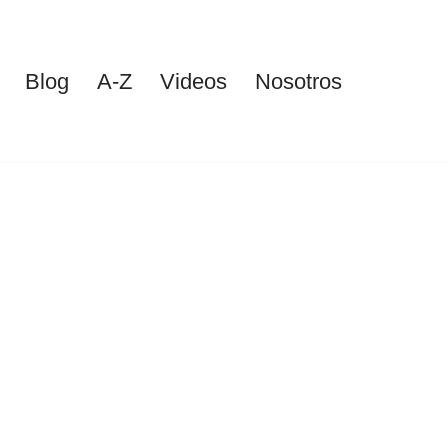
Blog
A-Z
Videos
Nosotros