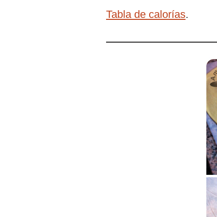
Tabla de calorías
.