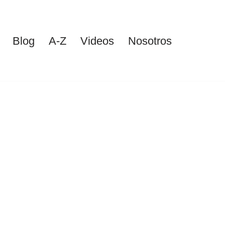
Blog
A-Z
Videos
Nosotros