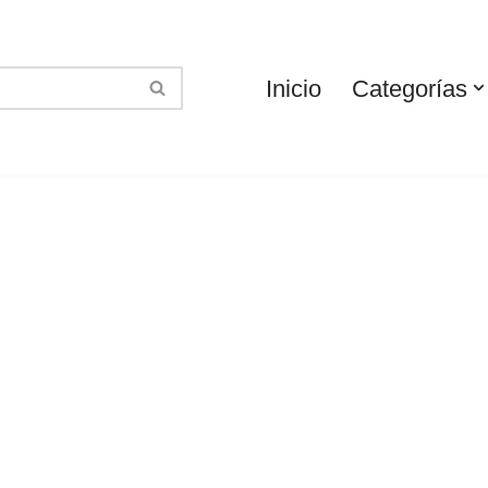
Inicio
Categorías