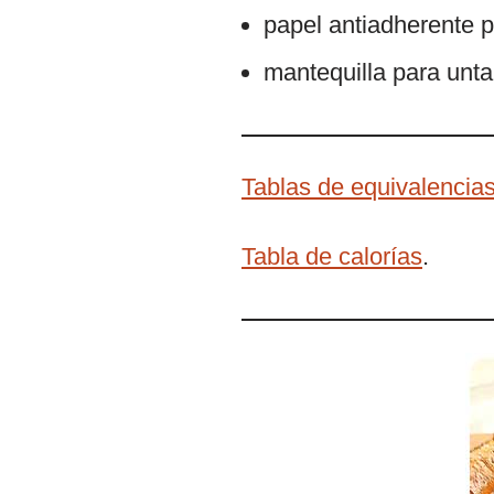
papel antiadherente p
mantequilla para unta
Tablas de equivalencias
Tabla de calorías
.