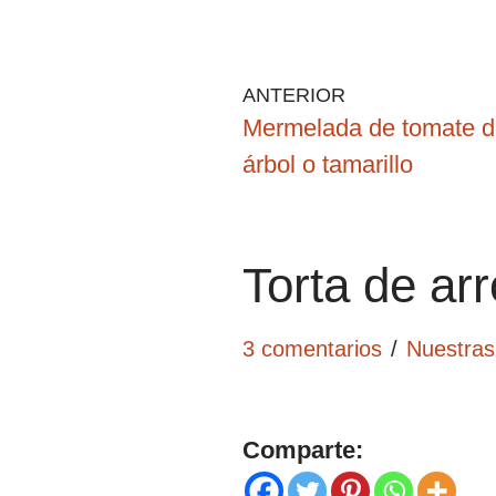
ANTERIOR
Mermelada de tomate de
árbol o tamarillo
Torta de arr
3 comentarios
Nuestras
Comparte: