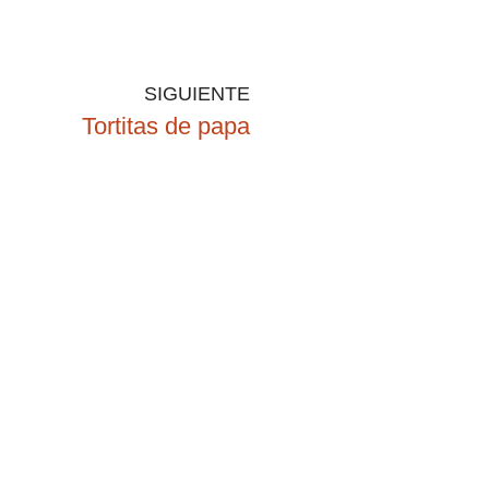
SIGUIENTE
Tortitas de papa