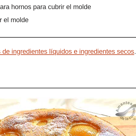
ara hornos para cubrir el molde
r el molde
 de ingredientes líquidos e ingredientes secos
.