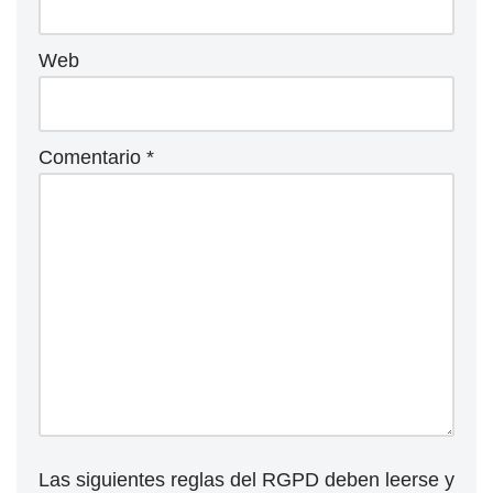
Web
Comentario
*
Las siguientes reglas del RGPD deben leerse y