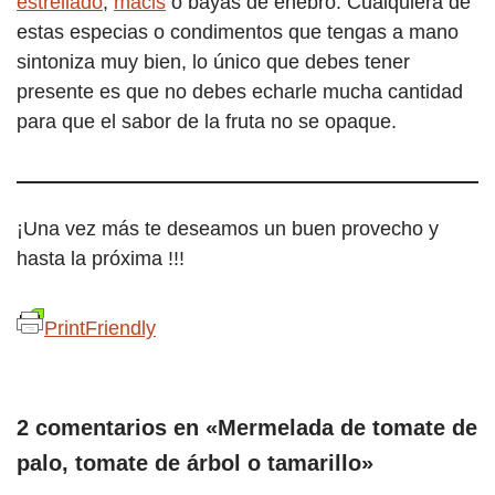
estrellado
,
macis
o bayas de enebro. Cualquiera de
estas especias o condimentos que tengas a mano
sintoniza muy bien, lo único que debes tener
presente es que no debes echarle mucha cantidad
para que el sabor de la fruta no se opaque.
¡Una vez más te deseamos un buen provecho y
hasta la próxima !!!
PrintFriendly
2 comentarios en «Mermelada de tomate de
palo, tomate de árbol o tamarillo»