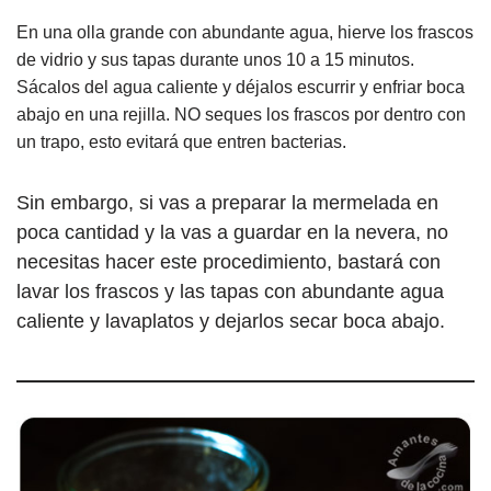
En una olla grande con abundante agua, hierve los frascos
de vidrio y sus tapas durante unos 10 a 15 minutos.
Sácalos del agua caliente y déjalos escurrir y enfriar boca
abajo en una rejilla. NO seques los frascos por dentro con
un trapo, esto evitará que entren bacterias.
Sin embargo, si vas a preparar la mermelada en
poca cantidad y la vas a guardar en la nevera, no
necesitas hacer este procedimiento, bastará con
lavar los frascos y las tapas con abundante agua
caliente y lavaplatos y dejarlos secar boca abajo.