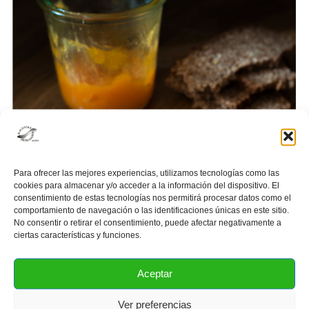
Para ofrecer las mejores experiencias, utilizamos tecnologías como las
cookies para almacenar y/o acceder a la información del dispositivo. El
consentimiento de estas tecnologías nos permitirá procesar datos como el
comportamiento de navegación o las identificaciones únicas en este sitio.
No consentir o retirar el consentimiento, puede afectar negativamente a
ciertas características y funciones.
Aceptar
PREPARACIÓN:
Ver preferencias