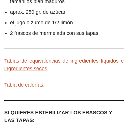
tamarillos bien maduros
aprox. 250 gr. de azúcar
el jugo o zumo de 1/2 limón
2 frascos de mermelada con sus tapas
Tablas de equivalencias de ingredientes líquidos e
ingredientes secos
.
Tabla de calorías
.
SI QUIERES ESTERILIZAR LOS FRASCOS Y
LAS TAPAS: