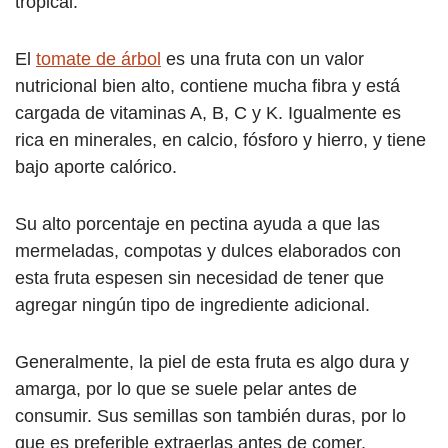
tropical.
El
tomate de árbol
es una fruta con un valor
nutricional bien alto, contiene mucha fibra y está
cargada de vitaminas A, B, C y K. Igualmente es
rica en minerales, en calcio, fósforo y hierro, y tiene
bajo aporte calórico.
Su alto porcentaje en pectina ayuda a que las
mermeladas, compotas y dulces elaborados con
esta fruta espesen sin necesidad de tener que
agregar ningún tipo de ingrediente adicional.
Generalmente, la piel de esta fruta es algo dura y
amarga, por lo que se suele pelar antes de
consumir. Sus semillas son también duras, por lo
que es preferible extraerlas antes de comer.