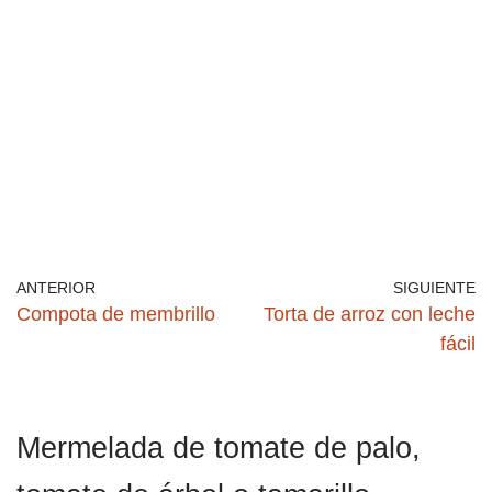
ANTERIOR
SIGUIENTE
Compota de membrillo
Torta de arroz con leche
fácil
Mermelada de tomate de palo,