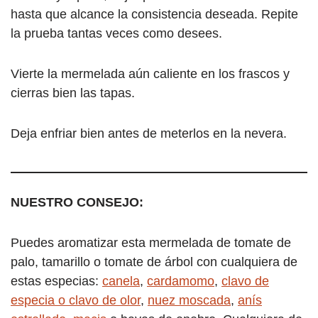
hasta que alcance la consistencia deseada. Repite
la prueba tantas veces como desees.
Vierte la mermelada aún caliente en los frascos y
cierras bien las tapas.
Deja enfriar bien antes de meterlos en la nevera.
NUESTRO CONSEJO:
Puedes aromatizar esta mermelada de tomate de
palo, tamarillo o tomate de árbol con cualquiera de
estas especias:
canela
,
cardamomo
,
clavo de
especia o clavo de olor
,
nuez moscada
,
anís