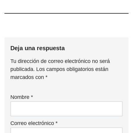
Deja una respuesta
Tu dirección de correo electrónico no será
publicada.
Los campos obligatorios están
marcados con
*
Nombre
*
Correo electrónico
*