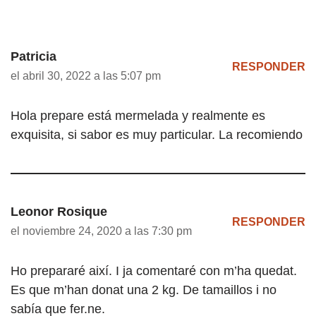
Patricia
RESPONDER
el abril 30, 2022 a las 5:07 pm
Hola prepare está mermelada y realmente es
exquisita, si sabor es muy particular. La recomiendo
Leonor Rosique
RESPONDER
el noviembre 24, 2020 a las 7:30 pm
Ho prepararé així. I ja comentaré con m’ha quedat.
Es que m’han donat una 2 kg. De tamaillos i no
sabía que fer.ne.