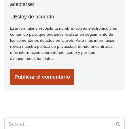
aceptarse:
Estoy de acuerdo
Este formulario recopila tu nombre, correo electrónico y es
contenido para que podamos realizar un seguimiento de
los comentarios dejados en la web. Para más información
revisa nuestra política de privacidad, donde encontrarás
más información sobre dónde, cómo y por qué
almacenamos tus datos.