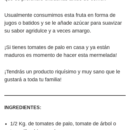
Usualmente consumimos esta fruta en forma de
jugos o batidos y se le añade azúcar para suavizar
su sabor agridulce y a veces amargo.
¡Si tienes tomates de palo en casa y ya están
maduros es momento de hacer esta mermelada!
¡Tendrás un producto riquísimo y muy sano que le
gustará a toda tu familia!
INGREDIENTES:
1/2 Kg. de tomates de palo, tomate de árbol o