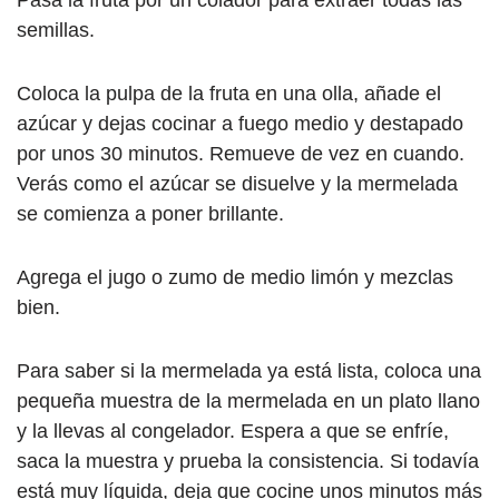
semillas.
Coloca la pulpa de la fruta en una olla, añade el
azúcar y dejas cocinar a fuego medio y destapado
por unos 30 minutos. Remueve de vez en cuando.
Verás como el azúcar se disuelve y la mermelada
se comienza a poner brillante.
Agrega el jugo o zumo de medio limón y mezclas
bien.
Para saber si la mermelada ya está lista, coloca una
pequeña muestra de la mermelada en un plato llano
y la llevas al congelador. Espera a que se enfríe,
saca la muestra y prueba la consistencia. Si todavía
está muy líquida, deja que cocine unos minutos más