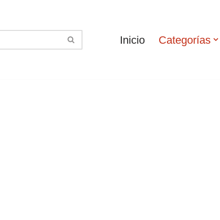
Inicio
Categorías