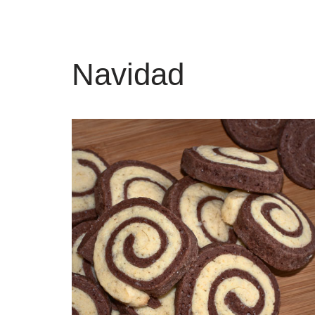
Navidad