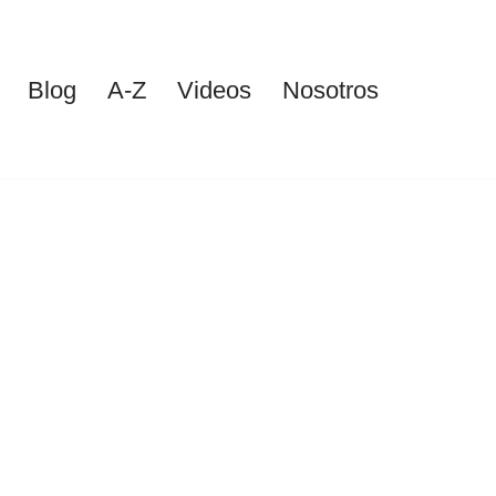
Blog
A-Z
Videos
Nosotros