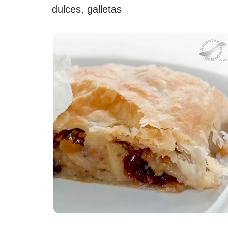
dulces, galletas