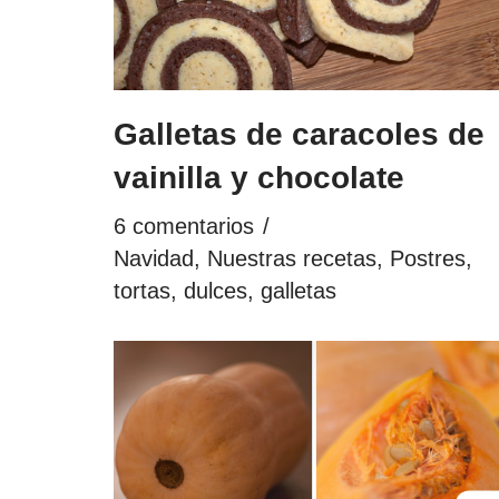
Galletas de caracoles de
vainilla y chocolate
6 comentarios
Navidad
,
Nuestras recetas
,
Postres,
tortas, dulces, galletas