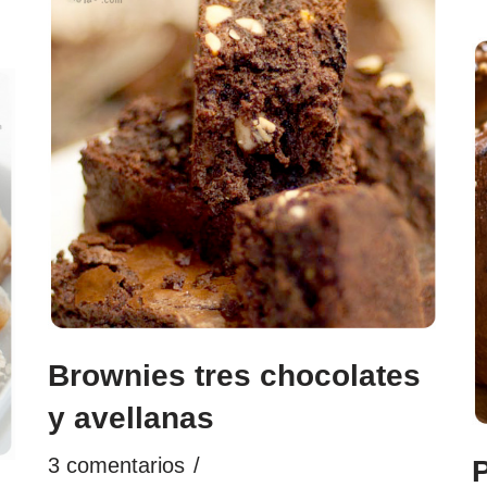
Brownies tres chocolates
y avellanas
3 comentarios