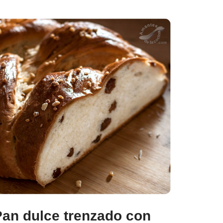
Pan dulce trenzado con