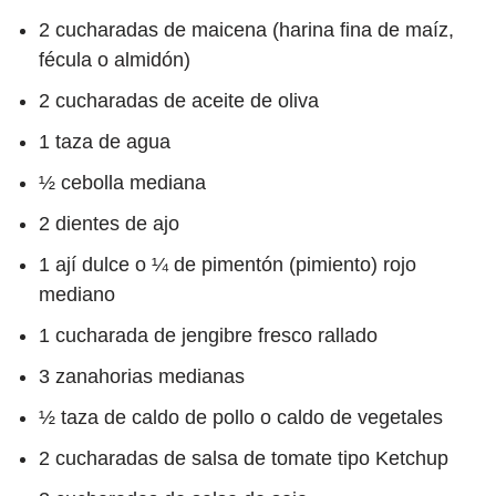
2 cucharadas de maicena (harina fina de maíz,
fécula o almidón)
2 cucharadas de aceite de oliva
1 taza de agua
½ cebolla mediana
2 dientes de ajo
1 ají dulce o ¼ de pimentón (pimiento) rojo
mediano
1 cucharada de jengibre fresco rallado
3 zanahorias medianas
½ taza de caldo de pollo o caldo de vegetales
2 cucharadas de salsa de tomate tipo Ketchup