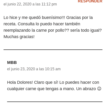
RESPONDER
el junio 22, 2020 a las 11:12 pm
Lo hice y me quedó buenísimo!!! Gracias por la
receta. Consulta lo puedo hacer también
reemplazando la carne por pollo?? sería todo igual?
Muchas gracias!
MBB
el junio 23, 2020 a las 10:15 am
Hola Dolores! Claro que sí! Lo puedes hacer con
cualquier carne que tengas a mano. Un abrazo 😉