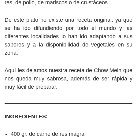
res, de pollo, de mariscos o de crustáceos.
De este plato no existe una receta original, ya que
se ha ido difundiendo por todo el mundo y las
diferentes localidades lo han ido adaptando a sus
sabores y a la disponibilidad de vegetales en su
zona.
Aquí les dejamos nuestra receta de Chow Mein que
nos queda muy sabrosa, además de ser rápida y
muy fácil de preparar.
INGREDIENTES:
400 gr. de carne de res magra