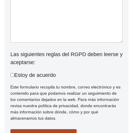
Las siguientes reglas del RGPD deben leerse y
aceptarse:
Estoy de acuerdo
Este formulario recopila tu nombre, correo electrónico y es
contenido para que podamos realizar un seguimiento de
los comentarios dejados en la web. Para más información
revisa nuestra política de privacidad, donde encontrarás
más información sobre dónde, cómo y por qué
almacenamos tus datos.