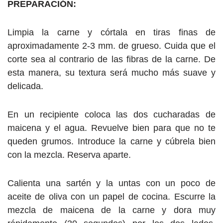
PREPARACIÓN:
Limpia la carne y córtala en tiras finas de
aproximadamente 2-3 mm. de grueso. Cuida que el
corte sea al contrario de las fibras de la carne. De
esta manera, su textura será mucho más suave y
delicada.
En un recipiente coloca las dos cucharadas de
maicena y el agua. Revuelve bien para que no te
queden grumos. Introduce la carne y cúbrela bien
con la mezcla. Reserva aparte.
Calienta una sartén y la untas con un poco de
aceite de oliva con un papel de cocina. Escurre la
mezcla de maicena de la carne y dora muy