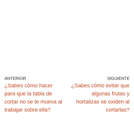
ANTERIOR
SIGUIENTE
¿Sabes cómo hacer
¿Sabes cómo evitar que
para que la tabla de
algunas frutas y
cortar no se te mueva al
hortalizas se oxiden al
trabajar sobre ella?
cortarlas?