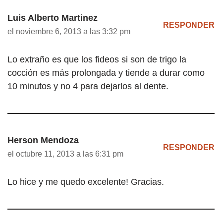
Luis Alberto Martinez
RESPONDER
el noviembre 6, 2013 a las 3:32 pm
Lo extraño es que los fideos si son de trigo la
cocción es más prolongada y tiende a durar como
10 minutos y no 4 para dejarlos al dente.
Herson Mendoza
RESPONDER
el octubre 11, 2013 a las 6:31 pm
Lo hice y me quedo excelente! Gracias.