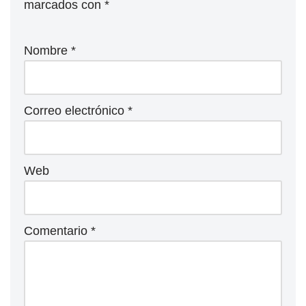
marcados con
*
Nombre
*
Correo electrónico
*
Web
Comentario
*