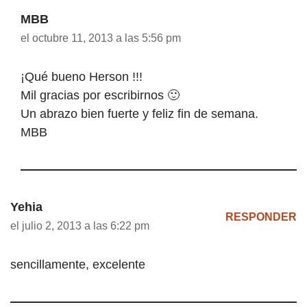
MBB
el octubre 11, 2013 a las 5:56 pm
¡Qué bueno Herson !!!
Mil gracias por escribirnos 🙂
Un abrazo bien fuerte y feliz fin de semana.
MBB
Yehia
RESPONDER
el julio 2, 2013 a las 6:22 pm
sencillamente, excelente