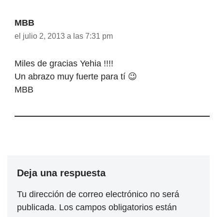
MBB
el julio 2, 2013 a las 7:31 pm
Miles de gracias Yehia !!!!
Un abrazo muy fuerte para tí 😉
MBB
Deja una respuesta
Tu dirección de correo electrónico no será
publicada.
Los campos obligatorios están