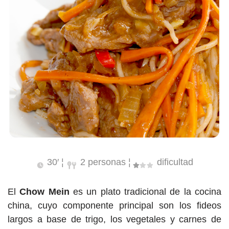
30′ ¦
2 personas ¦
dificultad
El
Chow Mein
es un plato tradicional de la cocina
china, cuyo componente principal son los fideos
largos a base de trigo, los vegetales y carnes de