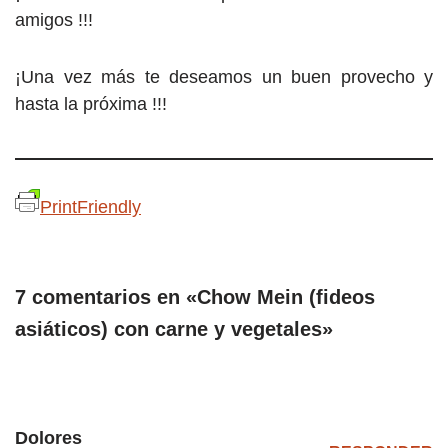
amigos !!!
¡Una vez más te deseamos un buen provecho y
hasta la próxima !!!
PrintFriendly
7 comentarios en «Chow Mein (fideos
asiáticos) con carne y vegetales»
Dolores