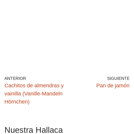
ANTERIOR
SIGUIENTE
Cachitos de almendras y
Pan de jamón
vainilla (Vanille-Mandeln
Hörnchen)
Nuestra Hallaca