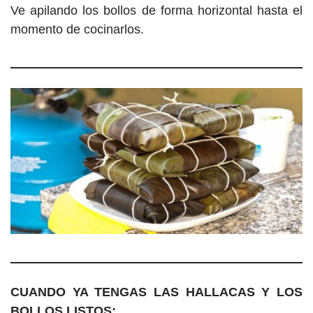
Ve apilando los bollos de forma horizontal hasta el
momento de cocinarlos.
CUANDO YA TENGAS LAS HALLACAS Y LOS
BOLLOS LISTOS: