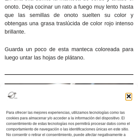
onoto. Deja cocinar un rato a fuego muy lento hasta
que las semillas de onoto suelten su color y
obtengas una grasa traslúcida de color rojo intenso
brillante.
Guarda un poco de esta manteca coloreada para
luego untar las hojas de plátano.
Para ofrecer las mejores experiencias, utilizamos tecnologías como las
cookies para almacenar y/o acceder a la información del dispositivo. El
consentimiento de estas tecnologías nos permitirá procesar datos como el
comportamiento de navegación o las identificaciones únicas en este sitio.
No consentir o retirar el consentimiento, puede afectar negativamente a