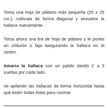
Toma una hoja de plátano más pequeña (25 x 25
cm.), colócala de forma diagonal y envuelve la
hallaca nuevamente.
Toma ahora una tira de hoja de plátano y le pones
un cinturón o faja asegurando la hallaca en el
centro.
Amarra la hallaca
con un pabilo dando 2 a 3
vueltas por cada lado.
Ve apilando las hallacas de forma horizontal hasta
que estén todas listas para cocinar.