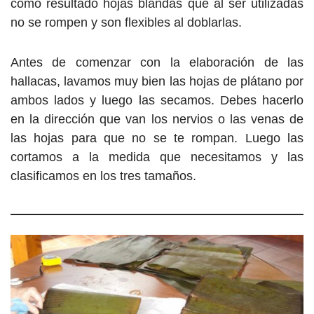
como resultado hojas blandas que al ser utilizadas
no se rompen y son flexibles al doblarlas.
Antes de comenzar con la elaboración de las
hallacas, lavamos muy bien las hojas de plátano por
ambos lados y luego las secamos. Debes hacerlo
en la dirección que van los nervios o las venas de
las hojas para que no se te rompan. Luego las
cortamos a la medida que necesitamos y las
clasificamos en los tres tamaños.