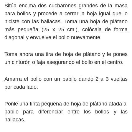
Sitúa encima dos cucharones grandes de la masa
para bollos y procede a cerrar la hoja igual que lo
hiciste con las hallacas. Toma una hoja de plátano
más pequeña (25 x 25 cm.), colócala de forma
diagonal y envuelve el bollo nuevamente.
Toma ahora una tira de hoja de plátano y le pones
un cinturón o faja asegurando el bollo en el centro.
Amarra el bollo con un pabilo dando 2 a 3 vueltas
por cada lado.
Ponle una tirita pequeña de hoja de plátano atada al
pabilo para diferenciar entre los bollos y las
hallacas.