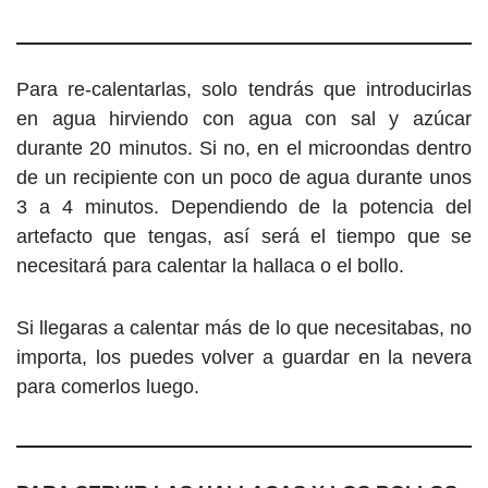
Para re-calentarlas, solo tendrás que introducirlas
en agua hirviendo con agua con sal y azúcar
durante 20 minutos. Si no, en el microondas dentro
de un recipiente con un poco de agua durante unos
3 a 4 minutos. Dependiendo de la potencia del
artefacto que tengas, así será el tiempo que se
necesitará para calentar la hallaca o el bollo.
Si llegaras a calentar más de lo que necesitabas, no
importa, los puedes volver a guardar en la nevera
para comerlos luego.