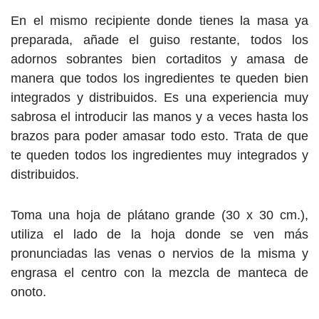
En el mismo recipiente donde tienes la masa ya
preparada, añade el guiso restante, todos los
adornos sobrantes bien cortaditos y amasa de
manera que todos los ingredientes te queden bien
integrados y distribuidos. Es una experiencia muy
sabrosa el introducir las manos y a veces hasta los
brazos para poder amasar todo esto. Trata de que
te queden todos los ingredientes muy integrados y
distribuidos.
Toma una hoja de plátano grande (30 x 30 cm.),
utiliza el lado de la hoja donde se ven más
pronunciadas las venas o nervios de la misma y
engrasa el centro con la mezcla de manteca de
onoto.