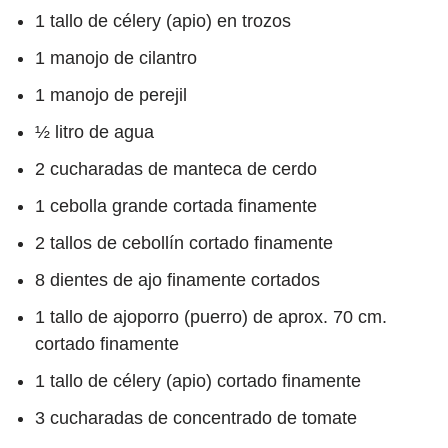
1 tallo de célery (apio) en trozos
1 manojo de cilantro
1 manojo de perejil
½ litro de agua
2 cucharadas de manteca de cerdo
1 cebolla grande cortada finamente
2 tallos de cebollín cortado finamente
8 dientes de ajo finamente cortados
1 tallo de ajoporro (puerro) de aprox. 70 cm.
cortado finamente
1 tallo de célery (apio) cortado finamente
3 cucharadas de concentrado de tomate