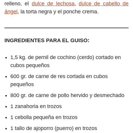
relleno, el
dulce de lechosa
,
dulce de cabello de
ángel
, la torta negra y el ponche crema.
INGREDIENTES PARA EL GUISO:
1,5 kg. de pernil de cochino (cerdo) cortado en
cubos pequeños
600 gr. de carne de res cortada en cubos
pequeños
800 gr. de carne de pollo hervido y desmechado
1 zanahoria en trozos
1 cebolla pequeña en trozos
1 tallo de ajoporro (puerro) en trozos