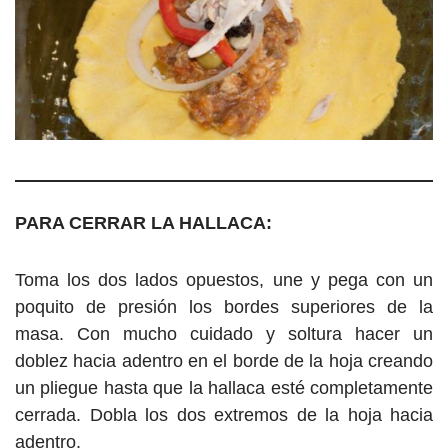
PARA CERRAR LA HALLACA:
Toma los dos lados opuestos, une y pega con un
poquito de presión los bordes superiores de la
masa. Con mucho cuidado y soltura hacer un
doblez hacia adentro en el borde de la hoja creando
un pliegue hasta que la hallaca esté completamente
cerrada. Dobla los dos extremos de la hoja hacia
adentro.