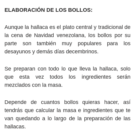
ELABORACIÓN DE LOS BOLLOS:
Aunque la hallaca es el plato central y tradicional de
la cena de Navidad venezolana, los bollos por su
parte son también muy populares para los
desayunos y demás días decembrinos.
Se preparan con todo lo que lleva la hallaca, solo
que esta vez todos los ingredientes serán
mezclados con la masa.
Depende de cuantos bollos quieras hacer, así
tendrás que calcular la masa e ingredientes que te
van quedando a lo largo de la preparación de las
hallacas.