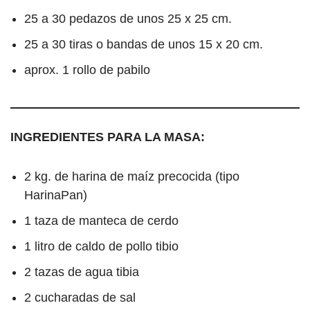
25 a 30 pedazos de unos 25 x 25 cm.
25 a 30 tiras o bandas de unos 15 x 20 cm.
aprox. 1 rollo de pabilo
INGREDIENTES PARA LA MASA:
2 kg. de harina de maíz precocida (tipo
HarinaPan)
1 taza de manteca de cerdo
1 litro de caldo de pollo tibio
2 tazas de agua tibia
2 cucharadas de sal