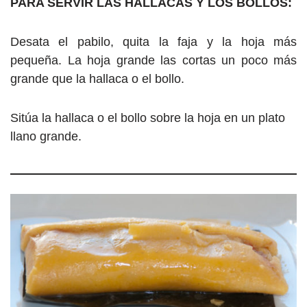
PARA SERVIR LAS HALLACAS Y LOS BOLLOS:
Desata el pabilo, quita la faja y la hoja más
pequeña. La hoja grande las cortas un poco más
grande que la hallaca o el bollo.
Sitúa la hallaca o el bollo sobre la hoja en un plato
llano grande.