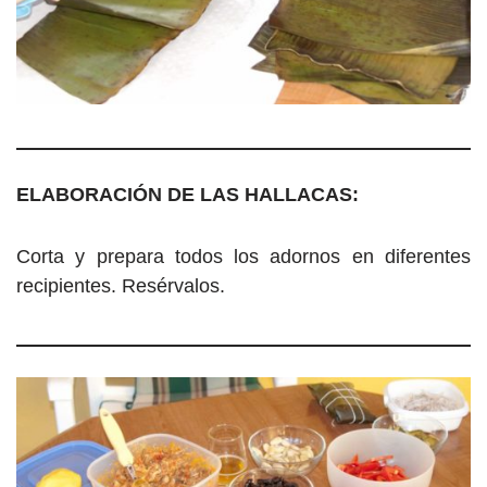
ELABORACIÓN DE LAS HALLACAS:
Corta y prepara todos los adornos en diferentes
recipientes. Resérvalos.