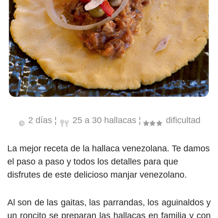
2 días ¦
25 a 30 hallacas ¦
dificultad
La mejor receta de la hallaca venezolana. Te damos
el paso a paso y todos los detalles para que
disfrutes de este delicioso manjar venezolano.
Al son de las gaitas, las parrandas, los aguinaldos y
un roncito se preparan las hallacas en familia y con