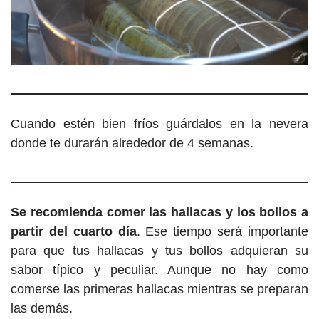
Cuando estén bien fríos guárdalos en la nevera
donde te durarán alrededor de 4 semanas.
Se recomienda comer las hallacas y los bollos a
partir del cuarto día
. Ese tiempo será importante
para que tus hallacas y tus bollos adquieran su
sabor típico y peculiar. Aunque no hay como
comerse las primeras hallacas mientras se preparan
las demás.