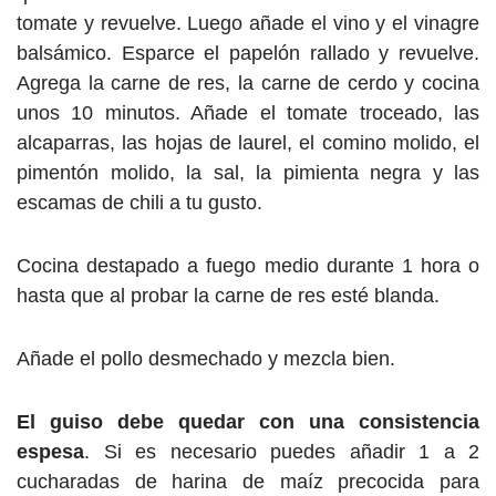
tomate y revuelve. Luego añade el vino y el vinagre
balsámico. Esparce el papelón rallado y revuelve.
Agrega la carne de res, la carne de cerdo y cocina
unos 10 minutos. Añade el tomate troceado, las
alcaparras, las hojas de laurel, el comino molido, el
pimentón molido, la sal, la pimienta negra y las
escamas de chili a tu gusto.
Cocina destapado a fuego medio durante 1 hora o
hasta que al probar la carne de res esté blanda.
Añade el pollo desmechado y mezcla bien.
El guiso debe quedar con una consistencia
espesa
. Si es necesario puedes añadir 1 a 2
cucharadas de harina de maíz precocida para