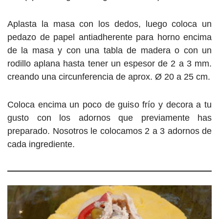
Aplasta la masa con los dedos, luego coloca un
pedazo de papel antiadherente para horno encima
de la masa y con una tabla de madera o con un
rodillo aplana hasta tener un espesor de 2 a 3 mm.
creando una circunferencia de aprox. Ø 20 a 25 cm.
Coloca encima un poco de guiso frío y decora a tu
gusto con los adornos que previamente has
preparado. Nosotros le colocamos 2 a 3 adornos de
cada ingrediente.