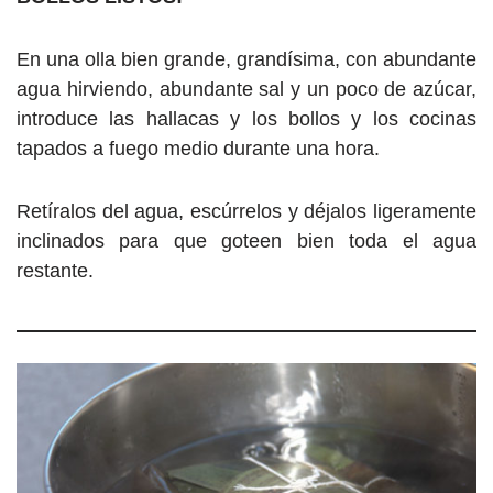
En una olla bien grande, grandísima, con abundante
agua hirviendo, abundante sal y un poco de azúcar,
introduce las hallacas y los bollos y los cocinas
tapados a fuego medio durante una hora.
Retíralos del agua, escúrrelos y déjalos ligeramente
inclinados para que goteen bien toda el agua
restante.