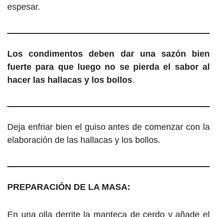
espesar.
Los condimentos deben dar una sazón bien
fuerte para que luego no se pierda el sabor al
hacer las hallacas y los bollos
.
Deja enfriar bien el guiso antes de comenzar con la
elaboración de las hallacas y los bollos.
PREPARACIÓN DE LA MASA:
En una olla derrite la manteca de cerdo y añade el