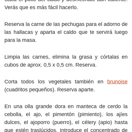
Verás que es más fácil hacerlo.
Reserva la carne de las pechugas para el adorno de
las hallacas y aparta el caldo que te servirá luego
para la masa.
Limpia las carnes, elimina la grasa y córtalas en
cubos de aprox. 0,5 x 0,5 cm. Reserva.
Corta todos los vegetales también en
brunoise
(cuadritos pequeños). Reserva aparte.
En una olla grande dora en manteca de cerdo la
cebolla, el ajo, el pimentón (pimiento), los ajíes
dulces, el ajoporro (puerro), el célery (apio) hasta
que estén traslúcidos. Introduce el concentrado de