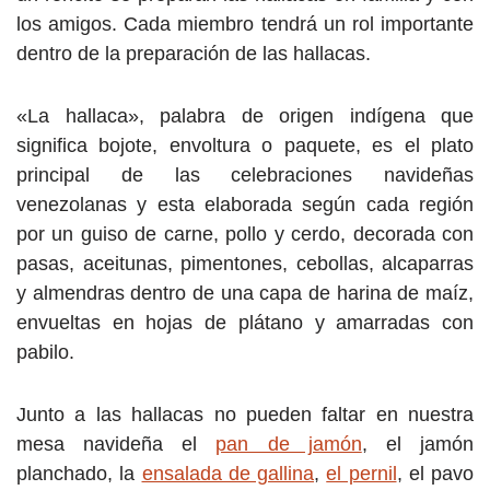
los amigos. Cada miembro tendrá un rol importante
dentro de la preparación de las hallacas.
«La hallaca», palabra de origen indígena que
significa bojote, envoltura o paquete, es el plato
principal de las celebraciones navideñas
venezolanas y esta elaborada según cada región
por un guiso de carne, pollo y cerdo, decorada con
pasas, aceitunas, pimentones, cebollas, alcaparras
y almendras dentro de una capa de harina de maíz,
envueltas en hojas de plátano y amarradas con
pabilo.
Junto a las hallacas no pueden faltar en nuestra
mesa navideña el
pan de jamón
, el jamón
planchado, la
ensalada de gallina
,
el pernil
, el pavo