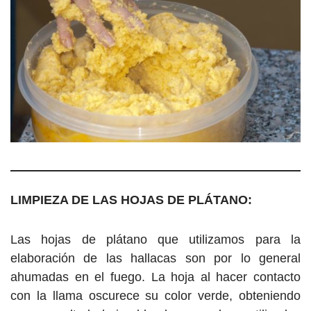
LIMPIEZA DE LAS HOJAS DE PLÁTANO:
Las hojas de plátano que utilizamos para la
elaboración de las hallacas son por lo general
ahumadas en el fuego. La hoja al hacer contacto
con la llama oscurece su color verde, obteniendo