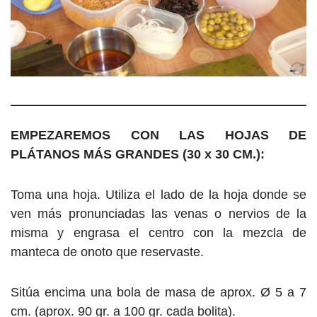
EMPEZAREMOS CON LAS HOJAS DE
PLÁTANOS MÁS GRANDES (30 x 30 CM.):
Toma una hoja. Utiliza el lado de la hoja donde se
ven más pronunciadas las venas o nervios de la
misma y engrasa el centro con la mezcla de
manteca de onoto que reservaste.
Sitúa encima una bola de masa de aprox. Ø 5 a 7
cm. (aprox. 90 gr. a 100 gr. cada bolita).